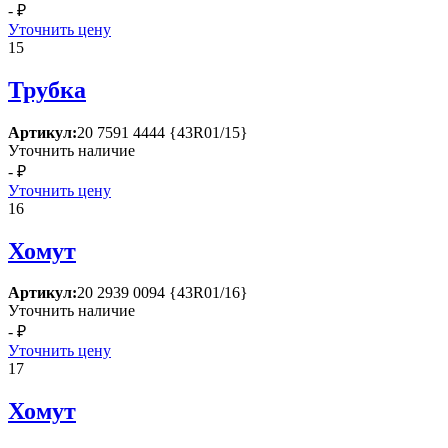
- ₽
Уточнить цену
15
Трубка
Артикул:
20 7591 4444 {43R01/15}
Уточнить наличие
- ₽
Уточнить цену
16
Хомут
Артикул:
20 2939 0094 {43R01/16}
Уточнить наличие
- ₽
Уточнить цену
17
Хомут