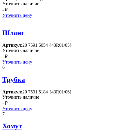
Уточнить наличие
- ₽
Уточнить цену
5
Шланг
Артикул:
20 7591 5054 {43R01/05}
Уточнить наличие
- ₽
Уточнить цену
6
Трубка
Артикул:
20 7591 5184 {43R01/06}
Уточнить наличие
- ₽
Уточнить цену
7
Хомут