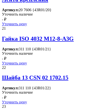
Артикул:
20 7606 {43R01/20}
Уточнить наличие
- ₽
Уточнить цену
21
Гайка ISО 4032 М12-8-А3G
Артикул:
311 110 {43R01/21}
Уточнить наличие
- ₽
Уточнить цену
22
Шайба 13 СSN 02 1702.15
Артикул:
311 110 {43R01/22}
Уточнить наличие
- ₽
Уточнить цену
23