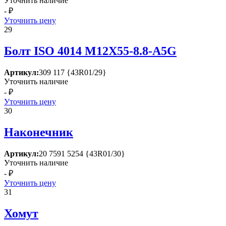
Уточнить наличие
- ₽
Уточнить цену
29
Болт ISО 4014 М12Х55-8.8-А5G
Артикул:
309 117 {43R01/29}
Уточнить наличие
- ₽
Уточнить цену
30
Наконечник
Артикул:
20 7591 5254 {43R01/30}
Уточнить наличие
- ₽
Уточнить цену
31
Хомут