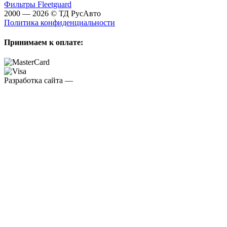
Фильтры Fleetguard
2000 — 2026 © ТД РусАвто
Политика конфиденциальности
Принимаем к оплате:
Разработка сайта —