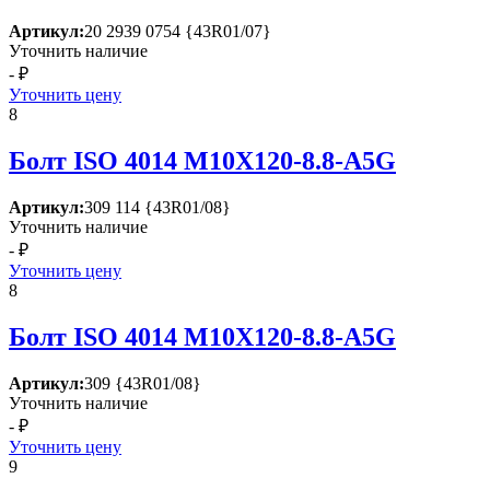
Артикул:
20 2939 0754 {43R01/07}
Уточнить наличие
- ₽
Уточнить цену
8
Болт ISО 4014 М10Х120-8.8-А5G
Артикул:
309 114 {43R01/08}
Уточнить наличие
- ₽
Уточнить цену
8
Болт ISО 4014 М10Х120-8.8-А5G
Артикул:
309 {43R01/08}
Уточнить наличие
- ₽
Уточнить цену
9