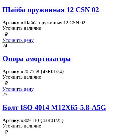
Шайба пружинная 12 СSN 02
Артикул:
Шайба пружинная 12 СSN 02
Уточнить наличие
- ₽
Уточнить цену
24
Опора амортизатора
Артикул:
20 7558 {43R01/24}
Уточнить наличие
- ₽
Уточнить цену
25
Болт ISО 4014 М12Х65-5.8-А5G
Артикул:
309 110 {43R01/25}
Уточнить наличие
- ₽