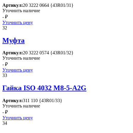
Артикул:
20 3222 0664 {43R01/31}
Уточнить наличие
- ₽
Уточнить цену
32
Муфта
Артикул:
20 3222 0574 {43R01/32}
Уточнить наличие
- ₽
Уточнить цену
33
Гайка ISО 4032 М8-5-А2G
Артикул:
311 110 {43R01/33}
Уточнить наличие
- ₽
Уточнить цену
34