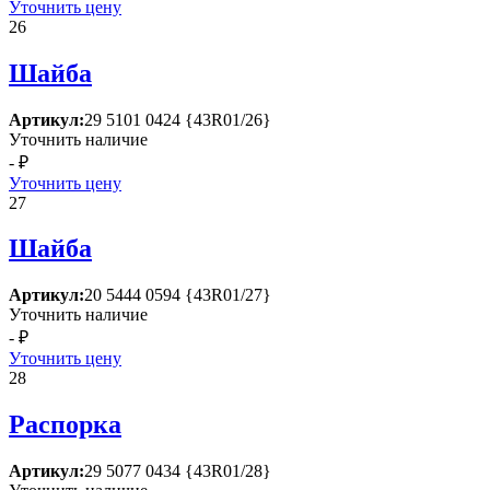
Уточнить цену
26
Шайба
Артикул:
29 5101 0424 {43R01/26}
Уточнить наличие
- ₽
Уточнить цену
27
Шайба
Артикул:
20 5444 0594 {43R01/27}
Уточнить наличие
- ₽
Уточнить цену
28
Распорка
Артикул:
29 5077 0434 {43R01/28}