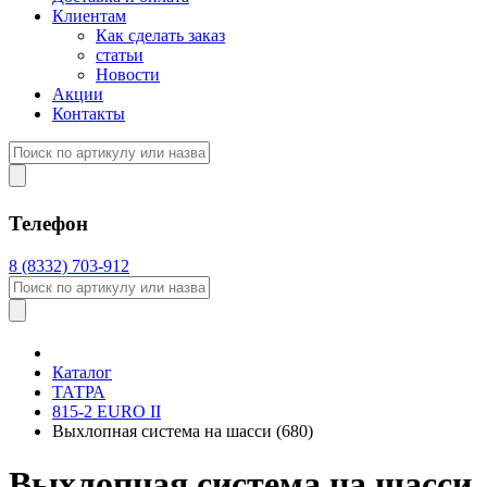
Клиентам
Как сделать заказ
статьи
Новости
Акции
Контакты
Телефон
8 (8332) 703-912
Каталог
ТАТРА
815-2 EURO II
Выхлопная система на шасси (680)
Выхлопная система на шасси