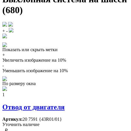
(680)
+
-
Показать или скрыть метки
+
Увеличить изображение на 10%
-
Уменьшить изображение на 10%
По размеру окна
1
Отвод от двигателя
Артикул:
20 7591 {43R01/01}
Уточнить наличие
- ₽