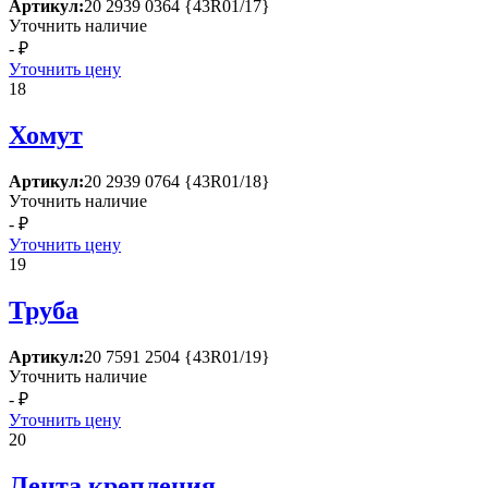
Артикул:
20 2939 0364 {43R01/17}
Уточнить наличие
- ₽
Уточнить цену
18
Хомут
Артикул:
20 2939 0764 {43R01/18}
Уточнить наличие
- ₽
Уточнить цену
19
Труба
Артикул:
20 7591 2504 {43R01/19}
Уточнить наличие
- ₽
Уточнить цену
20
Лента крепления