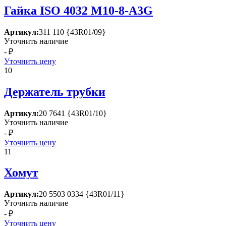
Гайка ISО 4032 М10-8-А3G
Артикул:
311 110 {43R01/09}
Уточнить наличие
- ₽
Уточнить цену
10
Держатель трубки
Артикул:
20 7641 {43R01/10}
Уточнить наличие
- ₽
Уточнить цену
11
Хомут
Артикул:
20 5503 0334 {43R01/11}
Уточнить наличие
- ₽
Уточнить цену