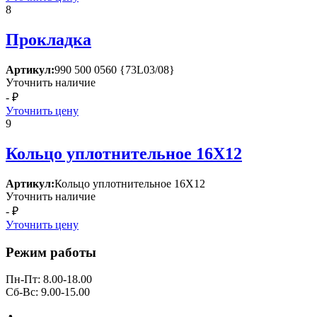
8
Прокладка
Артикул:
990 500 0560 {73L03/08}
Уточнить наличие
- ₽
Уточнить цену
9
Кольцо уплотнительное 16Х12
Артикул:
Кольцо уплотнительное 16Х12
Уточнить наличие
- ₽
Уточнить цену
Режим работы
Пн-Пт: 8.00-18.00
Сб-Вс: 9.00-15.00