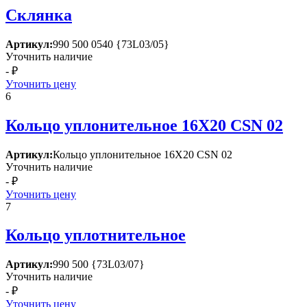
Склянка
Артикул:
990 500 0540 {73L03/05}
Уточнить наличие
- ₽
Уточнить цену
6
Кольцо уплонительное 16Х20 СSN 02
Артикул:
Кольцо уплонительное 16Х20 СSN 02
Уточнить наличие
- ₽
Уточнить цену
7
Кольцо уплотнительное
Артикул:
990 500 {73L03/07}
Уточнить наличие
- ₽
Уточнить цену