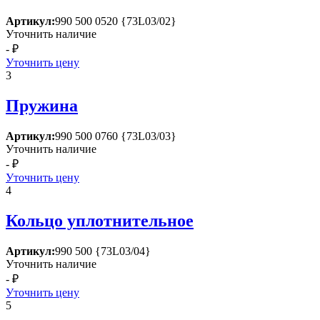
Артикул:
990 500 0520 {73L03/02}
Уточнить наличие
- ₽
Уточнить цену
3
Пружина
Артикул:
990 500 0760 {73L03/03}
Уточнить наличие
- ₽
Уточнить цену
4
Кольцо уплотнительное
Артикул:
990 500 {73L03/04}
Уточнить наличие
- ₽
Уточнить цену
5