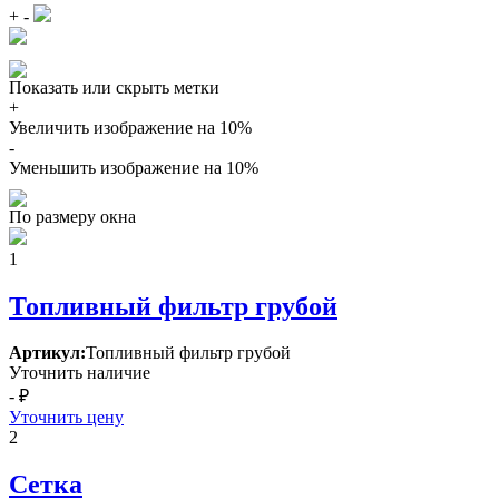
+
-
Показать или скрыть метки
+
Увеличить изображение на 10%
-
Уменьшить изображение на 10%
По размеру окна
1
Топливный фильтр грубой
Артикул:
Топливный фильтр грубой
Уточнить наличие
- ₽
Уточнить цену
2
Сетка