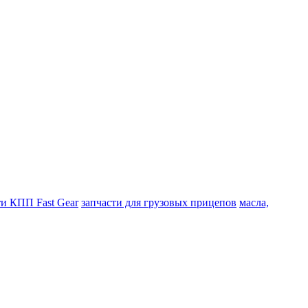
ти КПП Fast Gear
запчасти для грузовых прицепов
масла,