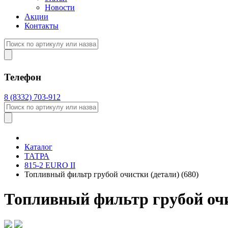
Новости
Акции
Контакты
Телефон
8 (8332) 703-912
Каталог
ТАТРА
815-2 EURO II
Топливный фильтр грубой очистки (детали) (680)
Топливный фильтр грубой очис