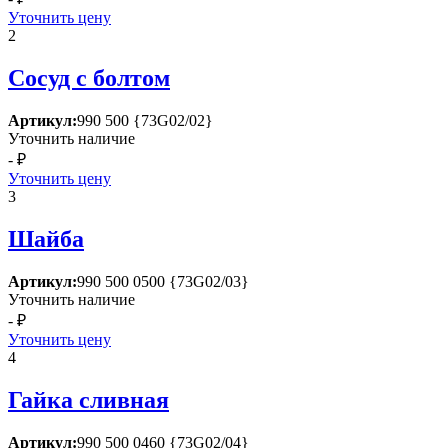
Уточнить цену
2
Сосуд с болтом
Артикул:
990 500 {73G02/02}
Уточнить наличие
- ₽
Уточнить цену
3
Шайба
Артикул:
990 500 0500 {73G02/03}
Уточнить наличие
- ₽
Уточнить цену
4
Гайка сливная
Артикул:
990 500 0460 {73G02/04}