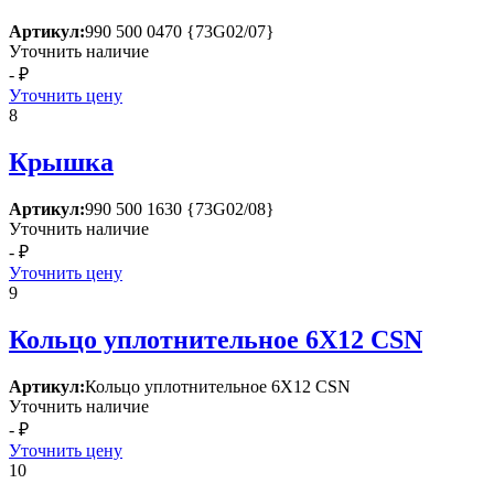
Артикул:
990 500 0470 {73G02/07}
Уточнить наличие
- ₽
Уточнить цену
8
Крышка
Артикул:
990 500 1630 {73G02/08}
Уточнить наличие
- ₽
Уточнить цену
9
Кольцо уплотнительное 6Х12 СSN
Артикул:
Кольцо уплотнительное 6Х12 СSN
Уточнить наличие
- ₽
Уточнить цену
10