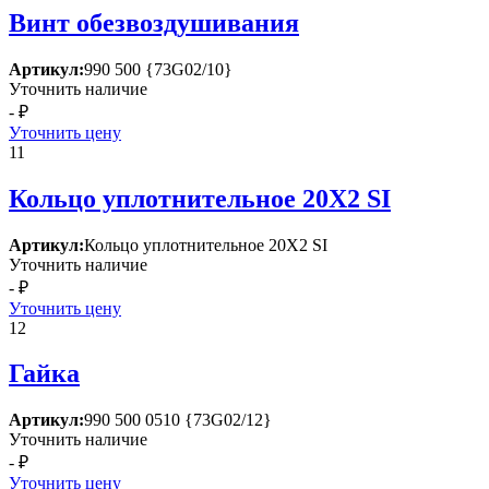
Винт обезвоздушивания
Артикул:
990 500 {73G02/10}
Уточнить наличие
- ₽
Уточнить цену
11
Кольцо уплотнительное 20Х2 SI
Артикул:
Кольцо уплотнительное 20Х2 SI
Уточнить наличие
- ₽
Уточнить цену
12
Гайка
Артикул:
990 500 0510 {73G02/12}
Уточнить наличие
- ₽
Уточнить цену