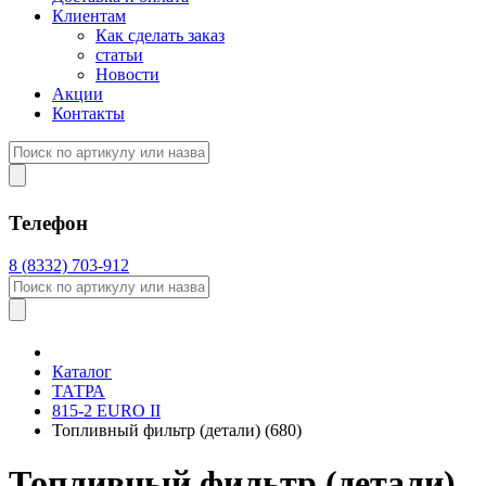
Клиентам
Как сделать заказ
статьи
Новости
Акции
Контакты
Телефон
8 (8332) 703-912
Каталог
ТАТРА
815-2 EURO II
Топливный фильтр (детали) (680)
Топливный фильтр (детали)