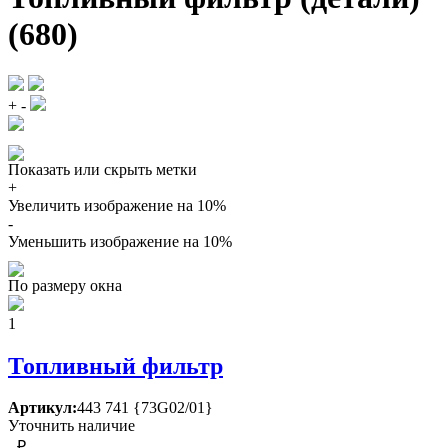
(680)
+
-
Показать или скрыть метки
+
Увеличить изображение на 10%
-
Уменьшить изображение на 10%
По размеру окна
1
Топливный фильтр
Артикул:
443 741 {73G02/01}
Уточнить наличие
- ₽