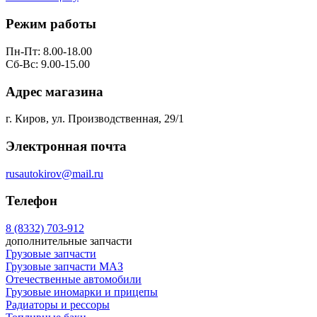
Режим работы
Пн-Пт: 8.00-18.00
Сб-Вс: 9.00-15.00
Адрес магазина
г. Киров, ул. Производственная, 29/1
Электронная почта
rusautokirov@mail.ru
Телефон
8 (8332) 703-912
дополнительные запчасти
Грузовые запчасти
Грузовые запчасти МАЗ
Отечественные автомобили
Грузовые иномарки и прицепы
Радиаторы и рессоры