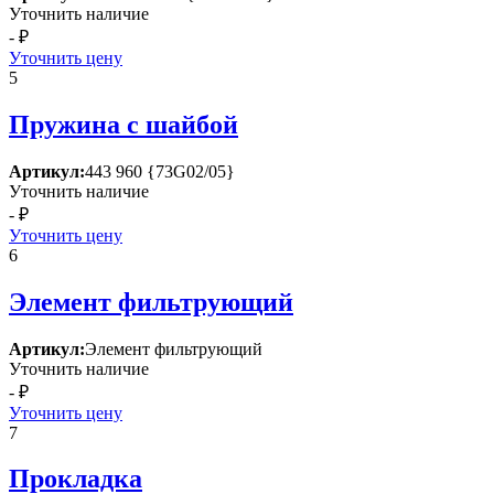
Уточнить наличие
- ₽
Уточнить цену
5
Пружина с шайбой
Артикул:
443 960 {73G02/05}
Уточнить наличие
- ₽
Уточнить цену
6
Элемент фильтрующий
Артикул:
Элемент фильтрующий
Уточнить наличие
- ₽
Уточнить цену
7
Прокладка