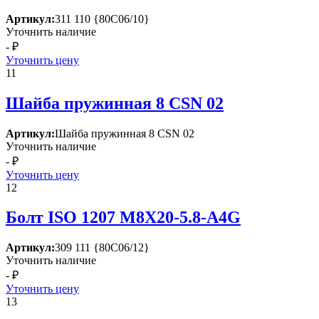
Артикул:
311 110 {80С06/10}
Уточнить наличие
- ₽
Уточнить цену
11
Шайба пружинная 8 СSN 02
Артикул:
Шайба пружинная 8 СSN 02
Уточнить наличие
- ₽
Уточнить цену
12
Болт ISО 1207 М8Х20-5.8-А4G
Артикул:
309 111 {80С06/12}
Уточнить наличие
- ₽
Уточнить цену
13