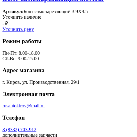
Артикул:
Болт самонарезающий 3.9Х9.5
Уточнить наличие
- ₽
Уточнить цену
Режим работы
Пн-Пт: 8.00-18.00
Сб-Вс: 9.00-15.00
Адрес магазина
г. Киров, ул. Производственная, 29/1
Электронная почта
rusautokirov@mail.ru
Телефон
8 (8332) 703-912
дополнительные запчасти