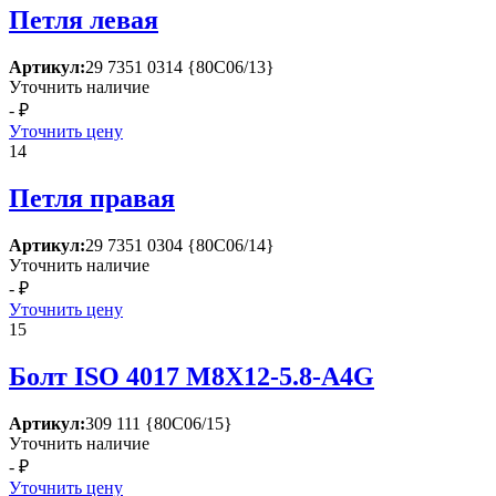
Петля левая
Артикул:
29 7351 0314 {80С06/13}
Уточнить наличие
- ₽
Уточнить цену
14
Петля правая
Артикул:
29 7351 0304 {80С06/14}
Уточнить наличие
- ₽
Уточнить цену
15
Болт ISО 4017 М8Х12-5.8-А4G
Артикул:
309 111 {80С06/15}
Уточнить наличие
- ₽
Уточнить цену