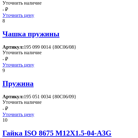
Уточнить наличие
- ₽
Уточнить цену
8
Чашка пружины
Артикул:
195 099 0014 {80С06/08}
Уточнить наличие
- ₽
Уточнить цену
9
Пружина
Артикул:
195 051 0034 {80С06/09}
Уточнить наличие
- ₽
Уточнить цену
10
Гайка ISО 8675 М12Х1.5-04-А3G