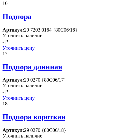
16
Подпора
Артикул:
29 7203 0164 {80С06/16}
Уточнить наличие
- ₽
Уточнить цену
17
Подпора длинная
Артикул:
29 0270 {80С06/17}
Уточнить наличие
- ₽
Уточнить цену
18
Подпора короткая
Артикул:
29 0270 {80С06/18}
Уточнить наличие