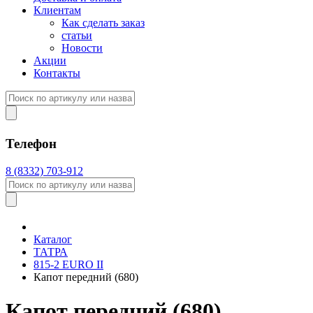
Клиентам
Как сделать заказ
статьи
Новости
Акции
Контакты
Телефон
8 (8332) 703-912
Каталог
ТАТРА
815-2 EURO II
Капот передний (680)
Капот передний (680)