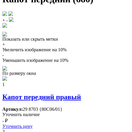
+
-
Показать или скрыть метки
+
Увеличить изображение на 10%
-
Уменьшить изображение на 10%
По размеру окна
1
Капот передний правый
Артикул:
29 8703 {80С06/01}
Уточнить наличие
- ₽
Уточнить цену
2