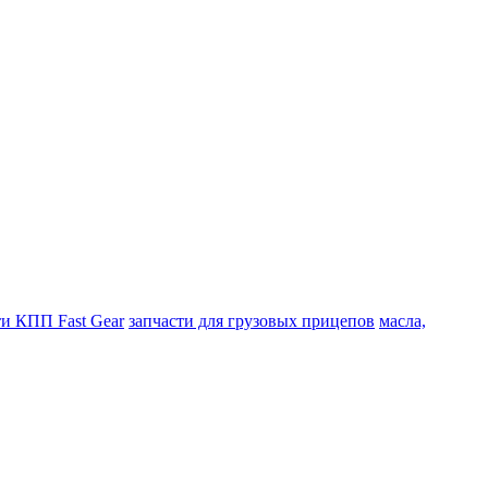
ти КПП Fast Gear
запчасти для грузовых прицепов
масла,