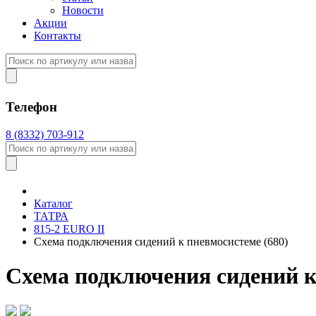
Новости
Акции
Контакты
Телефон
8 (8332) 703-912
Каталог
ТАТРА
815-2 EURO II
Схема подключения сидений к пневмосистеме (680)
Схема подключения сидений к