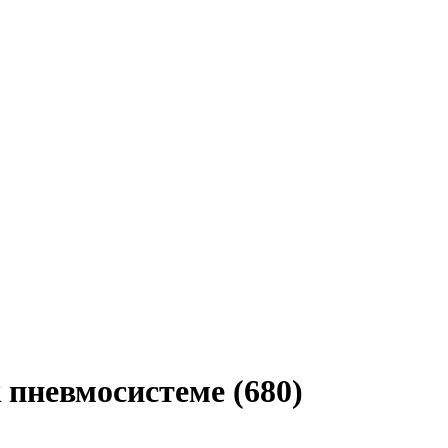
 пневмосистеме (680)