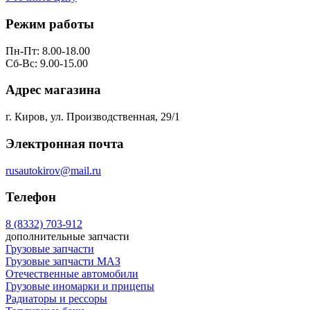
Режим работы
Пн-Пт: 8.00-18.00
Сб-Вс: 9.00-15.00
Адрес магазина
г. Киров, ул. Производственная, 29/1
Электронная почта
rusautokirov@mail.ru
Телефон
8 (8332) 703-912
дополнительные запчасти
Грузовые запчасти
Грузовые запчасти МАЗ
Отечественные автомобили
Грузовые иномарки и прицепы
Радиаторы и рессоры