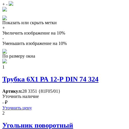
+
-
Показать или скрыть метки
+
Увеличить изображение на 10%
-
Уменьшить изображение на 10%
По размеру окна
1
Трубка 6Х1 РА 12-Р DIN 74 324
Артикул:
28 3351 {81F05/01}
Уточнить наличие
- ₽
Уточнить цену
2
Угольник поворотный