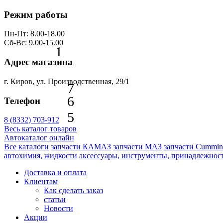
Режим работы
Пн-Пт: 8.00-18.00
Сб-Вс: 9.00-15.00
1
Адрес магазина
г. Киров, ул. Производственная, 29/1
7
6
Телефон
5
8 (8332) 703-912
Весь каталог товаров
Автокаталог онлайн
Все каталоги
запчасти КАМАЗ
запчасти МАЗ
запчасти Cummin
автохимия, жидкости
аксессуары, инструменты, принадлежнос
Доставка и оплата
Клиентам
Как сделать заказ
статьи
Новости
Акции