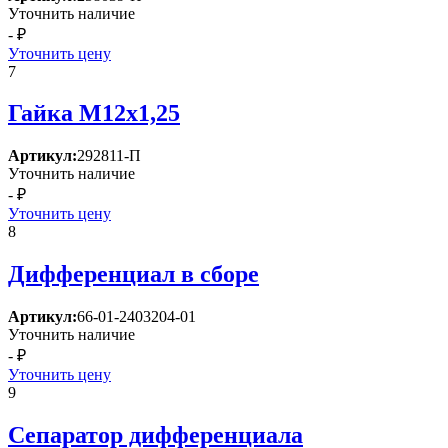
Уточнить наличие
- ₽
Уточнить цену
7
Гайка М12х1,25
Артикул:
292811-П
Уточнить наличие
- ₽
Уточнить цену
8
Дифференциал в сборе
Артикул:
66-01-2403204-01
Уточнить наличие
- ₽
Уточнить цену
9
Сепаратор дифференциала