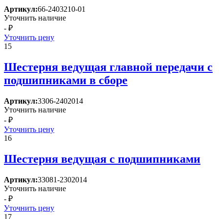
Артикул:
66-2403210-01
Уточнить наличие
- ₽
Уточнить цену
15
Шестерня ведущая главной передачи с
подшипниками в сборе
Артикул:
3306-2402014
Уточнить наличие
- ₽
Уточнить цену
16
Шестерня ведущая с подшипниками
Артикул:
33081-2302014
Уточнить наличие
- ₽
Уточнить цену
17