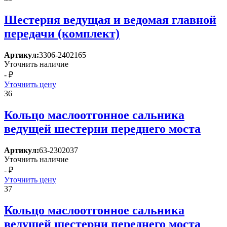
Шестерня ведущая и ведомая главной
передачи (комплект)
Артикул:
3306-2402165
Уточнить наличие
- ₽
Уточнить цену
36
Кольцо маслоотгонное сальника
ведущей шестерни переднего моста
Артикул:
63-2302037
Уточнить наличие
- ₽
Уточнить цену
37
Кольцо маслоотгонное сальника
ведущей шестерни переднего моста