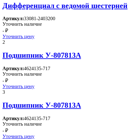
Дифференциал с ведомой шестерней
Артикул:
33081-2403200
Уточнить наличие
- ₽
Уточнить цену
2
Подшипник У-807813А
Артикул:
4624135-717
Уточнить наличие
- ₽
Уточнить цену
3
Подшипник У-807813А
Артикул:
4624135-717
Уточнить наличие
- ₽
Уточнить цену