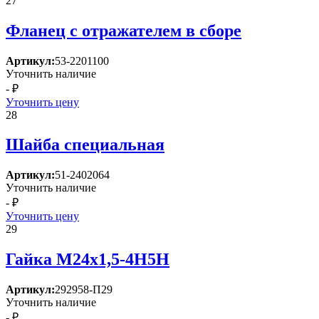
27
Фланец с отражателем в сборе
Артикул:
53-2201100
Уточнить наличие
- ₽
Уточнить цену
28
Шайба специальная
Артикул:
51-2402064
Уточнить наличие
- ₽
Уточнить цену
29
Гайка М24х1,5-4Н5Н
Артикул:
292958-П29
Уточнить наличие
- ₽