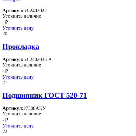
Артикул:
53-2402022
Уточнить наличие
- ₽
Уточнить цену
20
Прокладка
Артикул:
53-2402035-А
Уточнить наличие
- ₽
Уточнить цену
21
Подшипник ГОСТ 520-71
Артикул:
27308АКУ
Уточнить наличие
- ₽
Уточнить цену
22