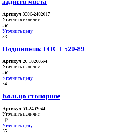
заднего моста
Артикул:
3306-2402017
Уточнить наличие
- ₽
Уточнить цену
33
Подшипник ГОСТ 520-89
Артикул:
20-102605М
Уточнить наличие
- ₽
Уточнить цену
34
Кольцо стопорное
Артикул:
51-2402044
Уточнить наличие
- ₽
Уточнить цену
35