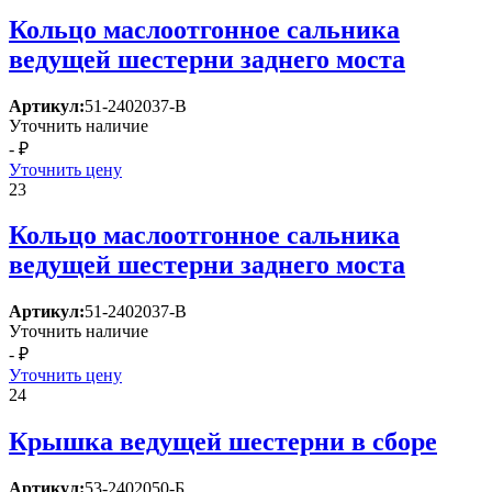
Кольцо маслоотгонное сальника
ведущей шестерни заднего моста
Артикул:
51-2402037-В
Уточнить наличие
- ₽
Уточнить цену
23
Кольцо маслоотгонное сальника
ведущей шестерни заднего моста
Артикул:
51-2402037-В
Уточнить наличие
- ₽
Уточнить цену
24
Крышка ведущей шестерни в сборе
Артикул:
53-2402050-Б