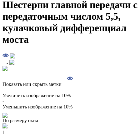
Шестерни главной передачи с
передаточным числом 5,5,
кулачковый дифференциал
моста
+
-
Показать или скрыть метки
+
Увеличить изображение на 10%
-
Уменьшить изображение на 10%
По размеру окна
1