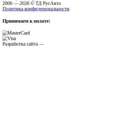
2000 — 2026 © ТД РусАвто
Политика конфиденциальности
Принимаем к оплате:
Разработка сайта —