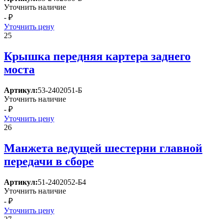
Уточнить наличие
- ₽
Уточнить цену
25
Крышка передняя картера заднего
моста
Артикул:
53-2402051-Б
Уточнить наличие
- ₽
Уточнить цену
26
Манжета ведущей шестерни главной
передачи в сборе
Артикул:
51-2402052-Б4
Уточнить наличие
- ₽
Уточнить цену