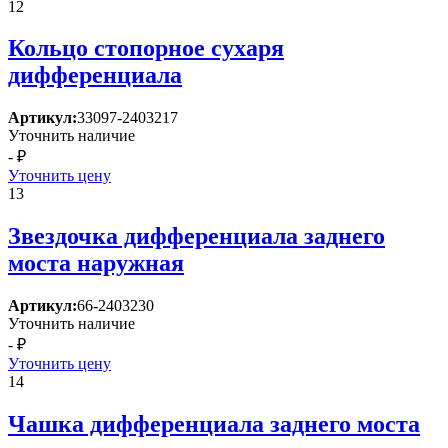
12
Кольцо стопорное сухаря
дифференциала
Артикул:
33097-2403217
Уточнить наличие
- ₽
Уточнить цену
13
Звездочка дифференциала заднего
моста наружная
Артикул:
66-2403230
Уточнить наличие
- ₽
Уточнить цену
14
Чашка дифференциала заднего моста