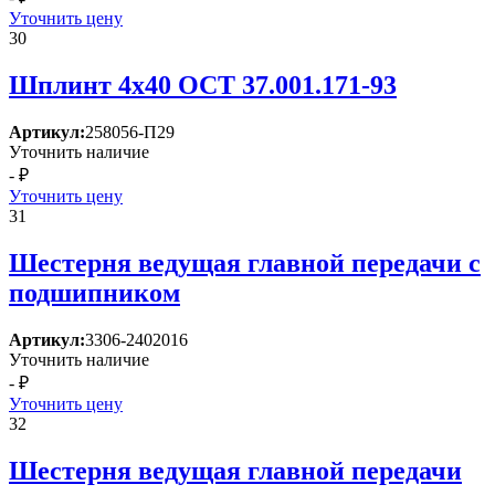
Уточнить цену
30
Шплинт 4х40 ОСТ 37.001.171-93
Артикул:
258056-П29
Уточнить наличие
- ₽
Уточнить цену
31
Шестерня ведущая главной передачи с
подшипником
Артикул:
3306-2402016
Уточнить наличие
- ₽
Уточнить цену
32
Шестерня ведущая главной передачи