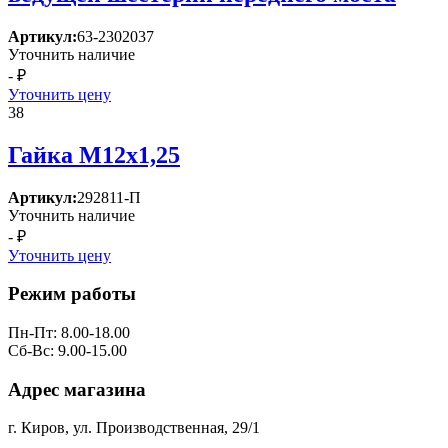
Артикул:
63-2302037
Уточнить наличие
- ₽
Уточнить цену
38
Гайка М12х1,25
Артикул:
292811-П
Уточнить наличие
- ₽
Уточнить цену
Режим работы
Пн-Пт: 8.00-18.00
Сб-Вс: 9.00-15.00
Адрес магазина
г. Киров, ул. Производственная, 29/1