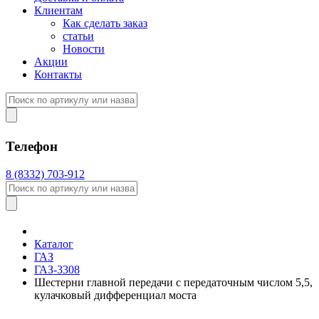
Клиентам
Как сделать заказ
статьи
Новости
Акции
Контакты
Телефон
8 (8332) 703-912
Каталог
ГАЗ
ГАЗ-3308
Шестерни главной передачи с передаточным числом 5,5,
кулачковый дифференциал моста