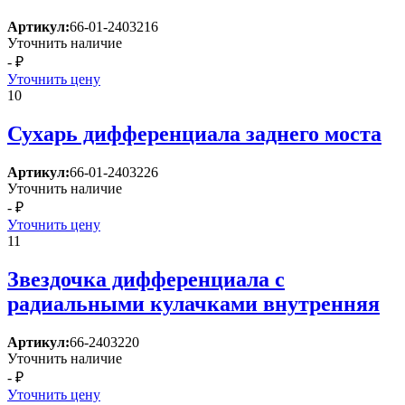
Артикул:
66-01-2403216
Уточнить наличие
- ₽
Уточнить цену
10
Сухарь дифференциала заднего моста
Артикул:
66-01-2403226
Уточнить наличие
- ₽
Уточнить цену
11
Звездочка дифференциала с
радиальными кулачками внутренняя
Артикул:
66-2403220
Уточнить наличие
- ₽
Уточнить цену