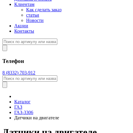
Клиентам
Как сделать заказ
статьи
Новости
Акции
Контакты
Телефон
8 (8332) 703-912
Каталог
ГАЗ
ГАЗ-3306
Датчики на двигателе
Датчики на двигателе