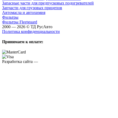
Запасные части для предпусковых подогревателей
Запчасти для грузовых прицепов
Автомасла и автохимия
Фильтры
Фильтры Fleetguard
2000 — 2026 © ТД РусАвто
Политика конфиденциальности
Принимаем к оплате:
Разработка сайта —