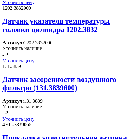
Уточнить цену
1202.3832000
Датчик указателя температуры
головки цилиндра 1202.3832
Артикул:
1202.3832000
Уточнить наличие
- ₽
Уточнить цену
131.3839
Датчик засоренности воздушного
фильтра (131.3839600)
Артикул:
131.3839
Уточнить наличие
- ₽
Уточнить цену
4301-3839066
Прокладка уплотнительная датчика