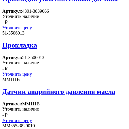
Артикул:
4301-3839066
Уточнить наличие
- ₽
Уточнить цену
51-3506013
Прокладка
Артикул:
51-3506013
Уточнить наличие
- ₽
Уточнить цену
ММ111В
Датчик аварийного давления масла
Артикул:
ММ111В
Уточнить наличие
- ₽
Уточнить цену
ММ355-3829010