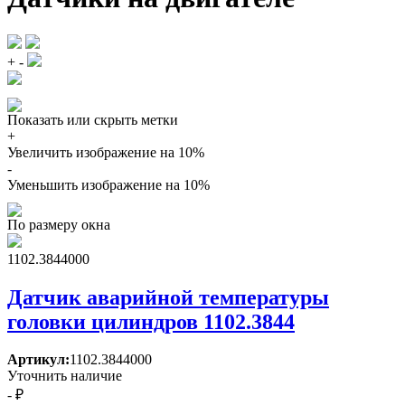
+
-
Показать или скрыть метки
+
Увеличить изображение на 10%
-
Уменьшить изображение на 10%
По размеру окна
1102.3844000
Датчик аварийной температуры
головки цилиндров 1102.3844
Артикул:
1102.3844000
Уточнить наличие
- ₽