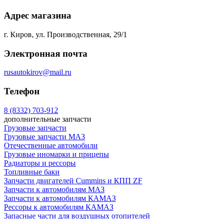
Адрес магазина
г. Киров, ул. Производственная, 29/1
Электронная почта
rusautokirov@mail.ru
Телефон
8 (8332) 703-912
дополнительные запчасти
Грузовые запчасти
Грузовые запчасти МАЗ
Отечественные автомобили
Грузовые иномарки и прицепы
Радиаторы и рессоры
Топливные баки
Запчасти двигателей Cummins и КПП ZF
Запчасти к автомобилям МАЗ
Запчасти к автомобилям КАМАЗ
Рессоры к автомобилям КАМАЗ
Запасные части для воздушных отопителей