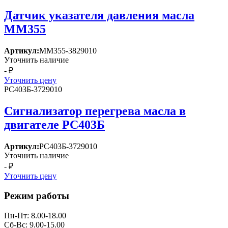
Датчик указателя давления масла
ММ355
Артикул:
ММ355-3829010
Уточнить наличие
- ₽
Уточнить цену
РС403Б-3729010
Сигнализатор перегрева масла в
двигателе РС403Б
Артикул:
РС403Б-3729010
Уточнить наличие
- ₽
Уточнить цену
Режим работы
Пн-Пт: 8.00-18.00
Сб-Вс: 9.00-15.00