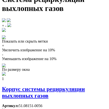
выхлопных газов
+
-
Показать или скрыть метки
+
Увеличить изображение на 10%
-
Уменьшить изображение на 10%
По размеру окна
1
Корпус системы рециркуляции
выхлопных газов
Артикул:
51.08151-0056