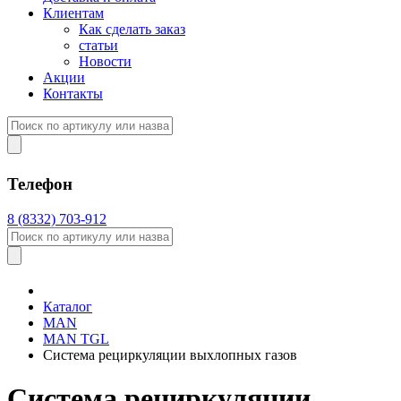
Клиентам
Как сделать заказ
статьи
Новости
Акции
Контакты
Телефон
8 (8332) 703-912
Каталог
MAN
MAN TGL
Система рециркуляции выхлопных газов
Система рециркуляции