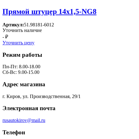
Прямой штуцер 14x1,5-NG8
Артикул:
51.98181-6012
Уточнить наличие
- ₽
Уточнить цену
Режим работы
Пн-Пт: 8.00-18.00
Сб-Вс: 9.00-15.00
Адрес магазина
г. Киров, ул. Производственная, 29/1
Электронная почта
rusautokirov@mail.ru
Телефон