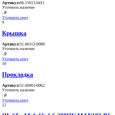
Артикул:
06.15013-0411
Уточнить наличие
- ₽
Уточнить цену
9
Крышка
Артикул:
51.06312-0089
Уточнить наличие
- ₽
Уточнить цену
10
Прокладка
Артикул:
51.06903-0062
Уточнить наличие
- ₽
Уточнить цену
12