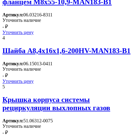
фланцем M8x55-10,9-MAN183-B1
Артикул:
06.03216-8311
Уточнить наличие
- ₽
Уточнить цену
4
Шайба A8,4x16x1,6-200HV-MAN183-B1
Артикул:
06.15013-0411
Уточнить наличие
- ₽
Уточнить цену
5
Крышка корпуса системы
рециркуляции выхлопных газов
Артикул:
51.06312-0075
Уточнить наличие
- ₽