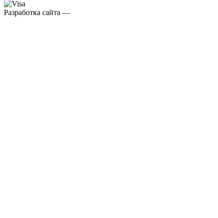
Разработка сайта —