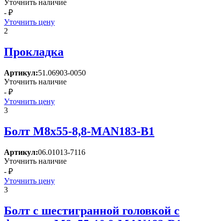
Уточнить наличие
- ₽
Уточнить цену
2
Прокладка
Артикул:
51.06903-0050
Уточнить наличие
- ₽
Уточнить цену
3
Болт M8x55-8,8-MAN183-B1
Артикул:
06.01013-7116
Уточнить наличие
- ₽
Уточнить цену
3
Болт с шестигранной головкой с