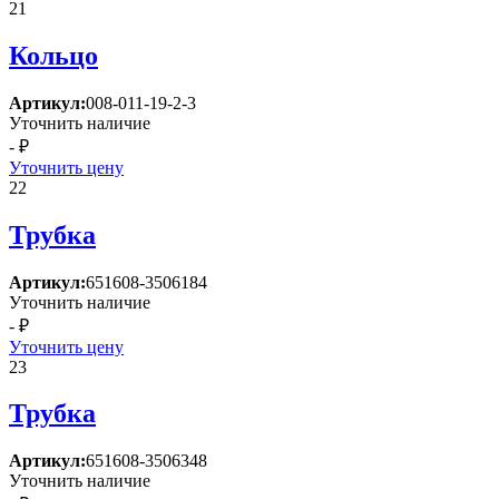
21
Кольцо
Артикул:
008-011-19-2-3
Уточнить наличие
- ₽
Уточнить цену
22
Трубка
Артикул:
651608-3506184
Уточнить наличие
- ₽
Уточнить цену
23
Трубка
Артикул:
651608-3506348
Уточнить наличие