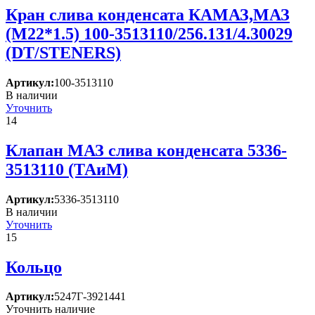
Кран слива конденсата КАМАЗ,МАЗ
(М22*1.5) 100-3513110/256.131/4.30029
(DT/STENERS)
Артикул:
100-3513110
В наличии
Уточнить
14
Клапан МАЗ слива конденсата 5336-
3513110 (ТАиМ)
Артикул:
5336-3513110
В наличии
Уточнить
15
Кольцо
Артикул:
5247Г-3921441
Уточнить наличие