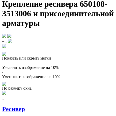
Крепление ресивера 650108-
3513006 и присоединительной
арматуры
+
-
Показать или скрыть метки
+
Увеличить изображение на 10%
-
Уменьшить изображение на 10%
По размеру окна
1
Ресивер