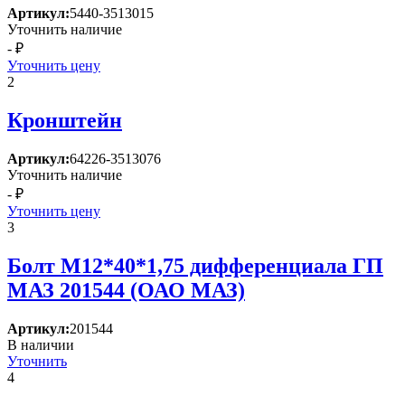
Артикул:
5440-3513015
Уточнить наличие
- ₽
Уточнить цену
2
Кронштейн
Артикул:
64226-3513076
Уточнить наличие
- ₽
Уточнить цену
3
Болт М12*40*1,75 дифференциала ГП
МАЗ 201544 (ОАО МАЗ)
Артикул:
201544
В наличии
Уточнить
4