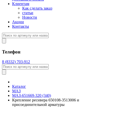
Клиентам
Как сделать заказ
статьи
Новости
Акции
Контакты
Телефон
8 (8332) 703-912
Каталог
МАЗ
МАЗ-651669-320 (340)
Крепление ресивера 650108-3513006 и
присоединительной арматуры