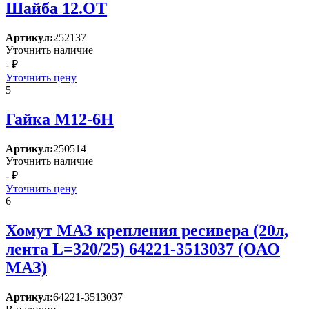
Шайба 12.ОТ
Артикул:
252137
Уточнить наличие
- ₽
Уточнить цену
5
Гайка М12-6Н
Артикул:
250514
Уточнить наличие
- ₽
Уточнить цену
6
Хомут МАЗ крепления ресивера (20л,
лента L=320/25) 64221-3513037 (ОАО
МАЗ)
Артикул:
64221-3513037