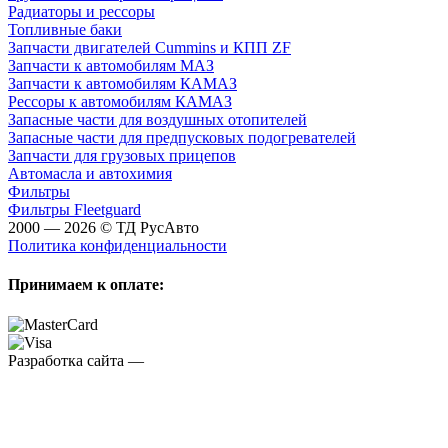
Радиаторы и рессоры
Топливные баки
Запчасти двигателей Cummins и КПП ZF
Запчасти к автомобилям МАЗ
Запчасти к автомобилям КАМАЗ
Рессоры к автомобилям КАМАЗ
Запасные части для воздушных отопителей
Запасные части для предпусковых подогревателей
Запчасти для грузовых прицепов
Автомасла и автохимия
Фильтры
Фильтры Fleetguard
2000 — 2026 © ТД РусАвто
Политика конфиденциальности
Принимаем к оплате:
Разработка сайта —