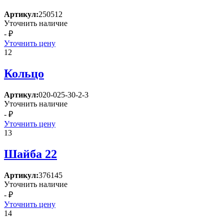
Артикул:
250512
Уточнить наличие
- ₽
Уточнить цену
12
Кольцо
Артикул:
020-025-30-2-3
Уточнить наличие
- ₽
Уточнить цену
13
Шайба 22
Артикул:
376145
Уточнить наличие
- ₽
Уточнить цену
14