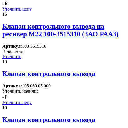
- ₽
Уточнить цену
16
Клапан контрольного вывода на
ресивер М22 100-3515310 (ЗАО РААЗ)
Артикул:
100-3515310
В наличии
Уточнить
16
Клапан контрольного вывода
Артикул:
105.069.05.000
Уточнить наличие
- ₽
Уточнить цену
16
Клапан контрольного вывода