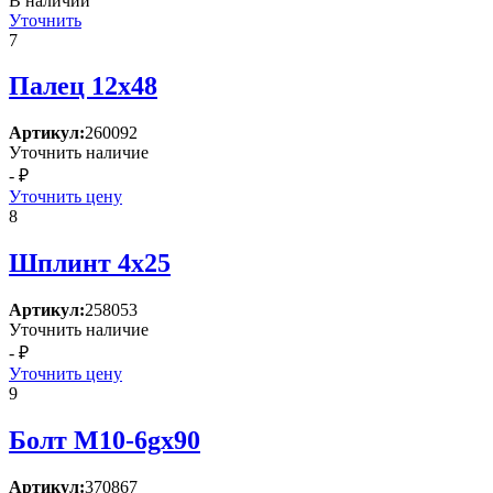
В наличии
Уточнить
7
Палец 12х48
Артикул:
260092
Уточнить наличие
- ₽
Уточнить цену
8
Шплинт 4х25
Артикул:
258053
Уточнить наличие
- ₽
Уточнить цену
9
Болт М10-6gх90
Артикул:
370867