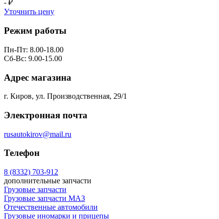
- ₽
Уточнить цену
Режим работы
Пн-Пт: 8.00-18.00
Сб-Вс: 9.00-15.00
Адрес магазина
г. Киров, ул. Производственная, 29/1
Электронная почта
rusautokirov@mail.ru
Телефон
8 (8332) 703-912
дополнительные запчасти
Грузовые запчасти
Грузовые запчасти МАЗ
Отечественные автомобили
Грузовые иномарки и прицепы