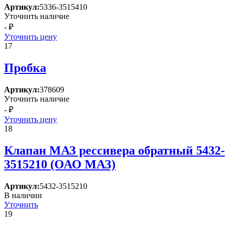
Артикул:
5336-3515410
Уточнить наличие
- ₽
Уточнить цену
17
Пробка
Артикул:
378609
Уточнить наличие
- ₽
Уточнить цену
18
Клапан МАЗ рессивера обратный 5432-
3515210 (ОАО МАЗ)
Артикул:
5432-3515210
В наличии
Уточнить
19