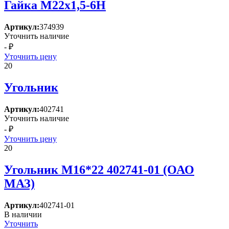
Гайка М22х1,5-6Н
Артикул:
374939
Уточнить наличие
- ₽
Уточнить цену
20
Угольник
Артикул:
402741
Уточнить наличие
- ₽
Уточнить цену
20
Угольник М16*22 402741-01 (ОАО
МАЗ)
Артикул:
402741-01
В наличии
Уточнить