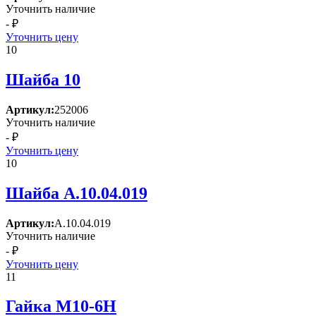
Уточнить наличие
- ₽
Уточнить цену
10
Шайба 10
Артикул:
252006
Уточнить наличие
- ₽
Уточнить цену
10
Шайба А.10.04.019
Артикул:
А.10.04.019
Уточнить наличие
- ₽
Уточнить цену
11
Гайка М10-6Н