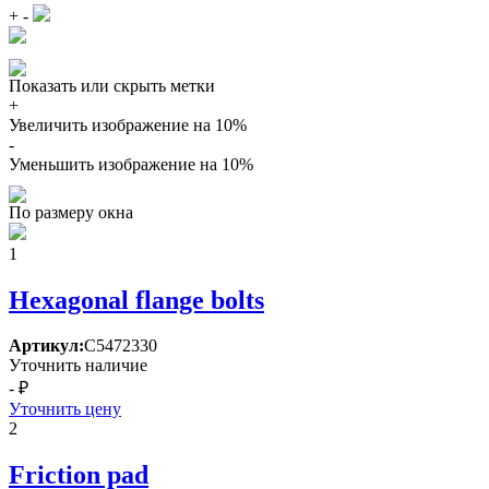
+
-
Показать или скрыть метки
+
Увеличить изображение на 10%
-
Уменьшить изображение на 10%
По размеру окна
1
Hexagonal flange bolts
Артикул:
C5472330
Уточнить наличие
- ₽
Уточнить цену
2
Friction pad