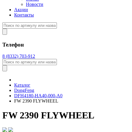
Новости
Акции
Контакты
Телефон
8 (8332) 703-912
Каталог
DongFeng
DFH4180-HA40-000-A0
FW 2390 FLYWHEEL
FW 2390 FLYWHEEL