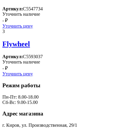
Артикул:
C5547734
Уточнить наличие
- ₽
Уточнить цену
3
Flywheel
Артикул:
C5593037
Уточнить наличие
- ₽
Уточнить цену
Режим работы
Пн-Пт: 8.00-18.00
Сб-Вс: 9.00-15.00
Адрес магазина
г. Киров, ул. Производственная, 29/1