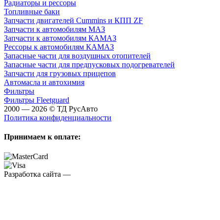
Радиаторы и рессоры
Топливные баки
Запчасти двигателей Cummins и КПП ZF
Запчасти к автомобилям МАЗ
Запчасти к автомобилям КАМАЗ
Рессоры к автомобилям КАМАЗ
Запасные части для воздушных отопителей
Запасные части для предпусковых подогревателей
Запчасти для грузовых прицепов
Автомасла и автохимия
Фильтры
Фильтры Fleetguard
2000 — 2026 © ТД РусАвто
Политика конфиденциальности
Принимаем к оплате:
Разработка сайта —