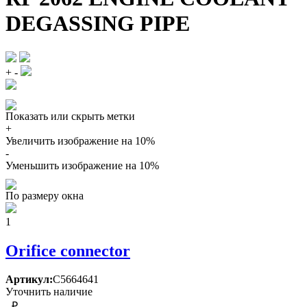
DEGASSING PIPE
+
-
Показать или скрыть метки
+
Увеличить изображение на 10%
-
Уменьшить изображение на 10%
По размеру окна
1
Orifice connector
Артикул:
C5664641
Уточнить наличие
- ₽