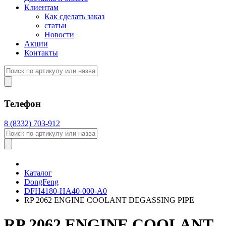
Клиентам
Как сделать заказ
статьи
Новости
Акции
Контакты
Телефон
8 (8332) 703-912
Каталог
DongFeng
DFH4180-HA40-000-A0
RP 2062 ENGINE COOLANT DEGASSING PIPE
RP 2062 ENGINE COOLANT