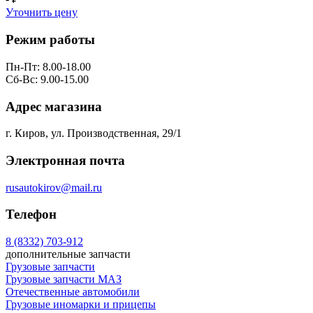
Уточнить цену
Режим работы
Пн-Пт: 8.00-18.00
Сб-Вс: 9.00-15.00
Адрес магазина
г. Киров, ул. Производственная, 29/1
Электронная почта
rusautokirov@mail.ru
Телефон
8 (8332) 703-912
дополнительные запчасти
Грузовые запчасти
Грузовые запчасти МАЗ
Отечественные автомобили
Грузовые иномарки и прицепы