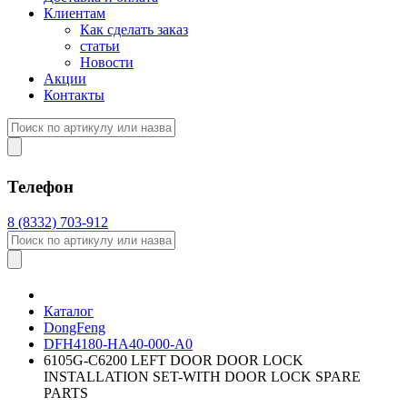
Клиентам
Как сделать заказ
статьи
Новости
Акции
Контакты
Телефон
8 (8332) 703-912
Каталог
DongFeng
DFH4180-HA40-000-A0
6105G-C6200 LEFT DOOR DOOR LOCK
INSTALLATION SET-WITH DOOR LOCK SPARE
PARTS