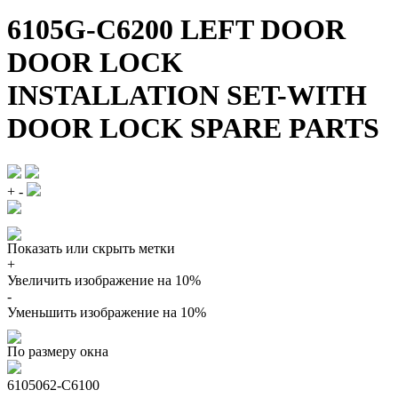
6105G-C6200 LEFT DOOR
DOOR LOCK
INSTALLATION SET-WITH
DOOR LOCK SPARE PARTS
+
-
Показать или скрыть метки
+
Увеличить изображение на 10%
-
Уменьшить изображение на 10%
По размеру окна
6105062-C6100