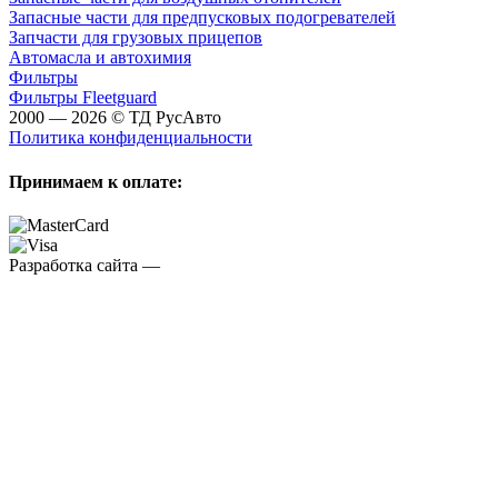
Запасные части для предпусковых подогревателей
Запчасти для грузовых прицепов
Автомасла и автохимия
Фильтры
Фильтры Fleetguard
2000 — 2026 © ТД РусАвто
Политика конфиденциальности
Принимаем к оплате:
Разработка сайта —