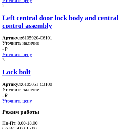
Уточнить цену
2
Left central door lock body and central
control assembly
Артикул:
6105920-C6101
Уточнить наличие
- ₽
Уточнить цену
3
Lock bolt
Артикул:
6105051-C3100
Уточнить наличие
- ₽
Уточнить цену
Режим работы
Пн-Пт: 8.00-18.00
Сб-Вс: 9.00-15.00