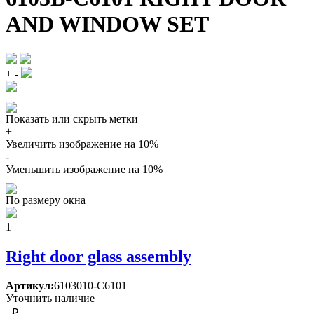
AND WINDOW SET
+
-
Показать или скрыть метки
+
Увеличить изображение на 10%
-
Уменьшить изображение на 10%
По размеру окна
1
Right door glass assembly
Артикул:
6103010-C6101
Уточнить наличие
- ₽