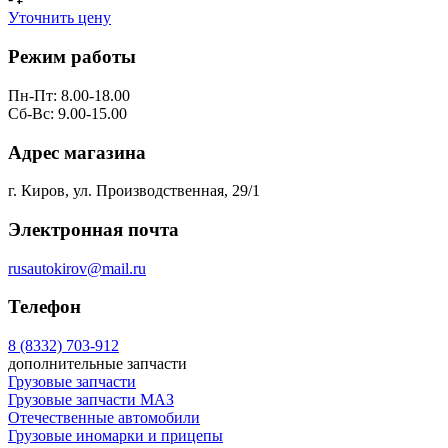
Уточнить цену
Режим работы
Пн-Пт: 8.00-18.00
Сб-Вс: 9.00-15.00
Адрес магазина
г. Киров, ул. Производственная, 29/1
Электронная почта
rusautokirov@mail.ru
Телефон
8 (8332) 703-912
дополнительные запчасти
Грузовые запчасти
Грузовые запчасти МАЗ
Отечественные автомобили
Грузовые иномарки и прицепы