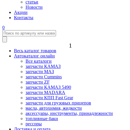
статьи
Новости
Акции
Контакты
0
1
Весь каталог товаров
Автокаталог онлайн
Все каталоги
запчасти КАМАЗ
запчасти МАЗ
запчасти Cummins
запчасти ZF
запчасти КАМАЗ 5490
запчасти MADARA
запчасти КПП Fast Gear
запчасти для грузовых прицепов
масла, автохимия, жидкости
аксессуары, инструменты, принадлежности
топливные баки
рессоры
Доставка и оплата