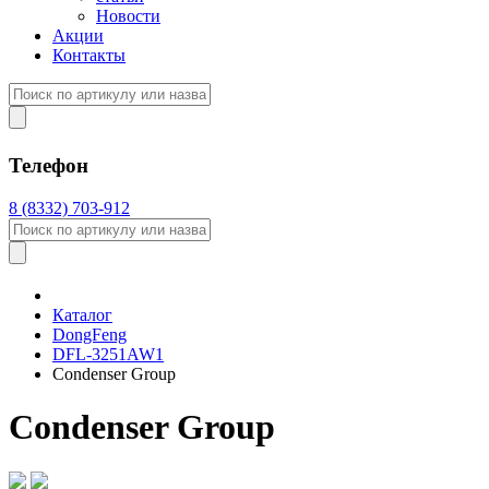
Новости
Акции
Контакты
Телефон
8 (8332) 703-912
Каталог
DongFeng
DFL-3251AW1
Condenser Group
Condenser Group