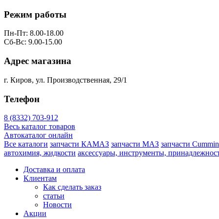
Режим работы
Пн-Пт: 8.00-18.00
Сб-Вс: 9.00-15.00
Адрес магазина
г. Киров, ул. Производственная, 29/1
Телефон
8 (8332) 703-912
Весь каталог товаров
Автокаталог онлайн
Все каталоги
запчасти КАМАЗ
запчасти МАЗ
запчасти Cummin
автохимия, жидкости
аксессуары, инструменты, принадлежнос
Доставка и оплата
Клиентам
Как сделать заказ
статьи
Новости
Акции