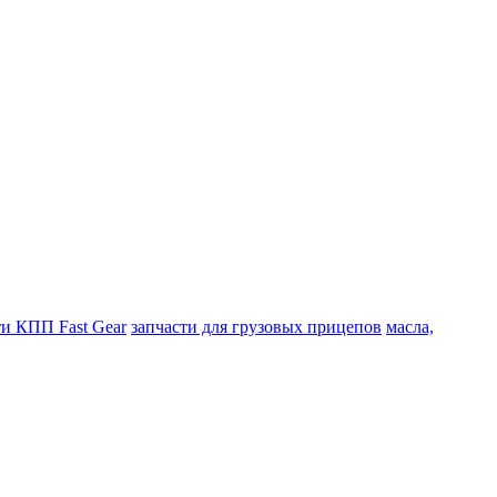
ти КПП Fast Gear
запчасти для грузовых прицепов
масла,