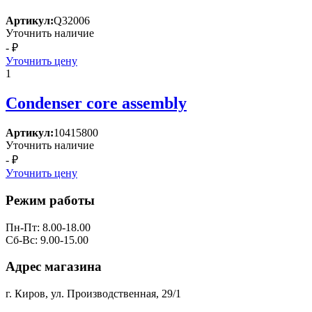
Артикул:
Q32006
Уточнить наличие
- ₽
Уточнить цену
1
Condenser core assembly
Артикул:
10415800
Уточнить наличие
- ₽
Уточнить цену
Режим работы
Пн-Пт: 8.00-18.00
Сб-Вс: 9.00-15.00
Адрес магазина
г. Киров, ул. Производственная, 29/1