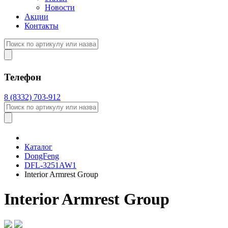
Новости
Акции
Контакты
Телефон
8 (8332) 703-912
Каталог
DongFeng
DFL-3251AW1
Interior Armrest Group
Interior Armrest Group