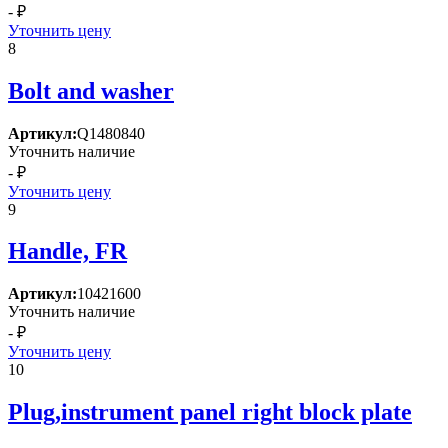
- ₽
Уточнить цену
8
Bolt and washer
Артикул:
Q1480840
Уточнить наличие
- ₽
Уточнить цену
9
Handle, FR
Артикул:
10421600
Уточнить наличие
- ₽
Уточнить цену
10
Plug,instrument panel right block plate