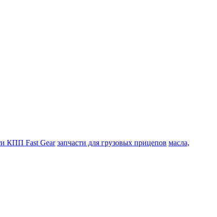
ти КПП Fast Gear
запчасти для грузовых прицепов
масла,