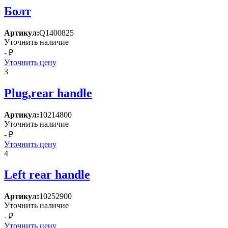
Болт
Артикул:
Q1400825
Уточнить наличие
- ₽
Уточнить цену
3
Plug,rear handle
Артикул:
10214800
Уточнить наличие
- ₽
Уточнить цену
4
Left rear handle
Артикул:
10252900
Уточнить наличие
- ₽
Уточнить цену