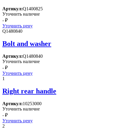
Артикул:
Q1400825
Уточнить наличие
- ₽
Уточнить цену
Q1480840
Bolt and washer
Артикул:
Q1480840
Уточнить наличие
- ₽
Уточнить цену
1
Right rear handle
Артикул:
10253000
Уточнить наличие
- ₽
Уточнить цену
2