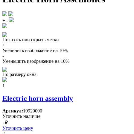
+
-
Показать или скрыть метки
+
Увеличить изображение на 10%
-
Уменьшить изображение на 10%
По размеру окна
1
Electric horn assembly
Артикул:
10920000
Уточнить наличие
- ₽
Уточнить цену
2