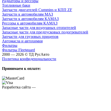
Радиаторы и рессоры
Топливные баки
Запчасти двигателей Cummins и КПП ZF
Запчасти к автомобилям МАЗ
Запчасти к автомобилям КАМАЗ
Рессоры к автомобилям КАМАЗ
Запасные части для воздушных отопителей
Запасные части для предпусковых подогревателей
Запчасти для грузовых прицепов
Автомасла и автохимия
Фильтры
Фильтры Fleetguard
2000 — 2026 © ТД РусАвто
Политика конфиденциальности
Принимаем к оплате:
Разработка сайта —