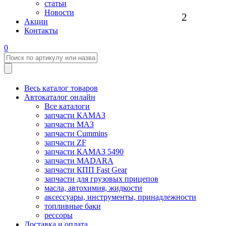
статьи
Новости
2
Акции
Контакты
0
Весь каталог товаров
Автокаталог онлайн
Все каталоги
запчасти КАМАЗ
запчасти МАЗ
запчасти Cummins
запчасти ZF
запчасти КАМАЗ 5490
запчасти MADARA
запчасти КПП Fast Gear
запчасти для грузовых прицепов
масла, автохимия, жидкости
аксессуары, инструменты, принадлежности
топливные баки
рессоры
Доставка и оплата