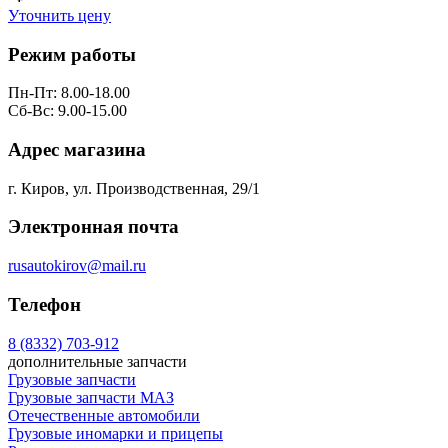
Уточнить цену
Режим работы
Пн-Пт: 8.00-18.00
Сб-Вс: 9.00-15.00
Адрес магазина
г. Киров, ул. Производственная, 29/1
Электронная почта
rusautokirov@mail.ru
Телефон
8 (8332) 703-912
дополнительные запчасти
Грузовые запчасти
Грузовые запчасти МАЗ
Отечественные автомобили
Грузовые иномарки и прицепы