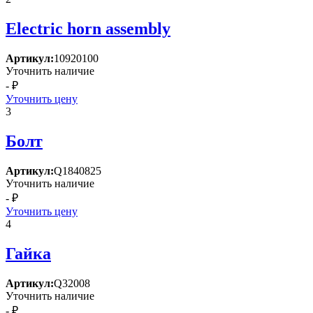
Electric horn assembly
Артикул:
10920100
Уточнить наличие
- ₽
Уточнить цену
3
Болт
Артикул:
Q1840825
Уточнить наличие
- ₽
Уточнить цену
4
Гайка
Артикул:
Q32008
Уточнить наличие
- ₽