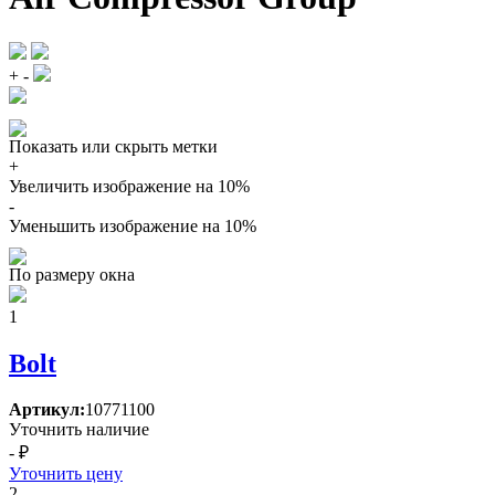
+
-
Показать или скрыть метки
+
Увеличить изображение на 10%
-
Уменьшить изображение на 10%
По размеру окна
1
Bolt
Артикул:
10771100
Уточнить наличие
- ₽
Уточнить цену
2