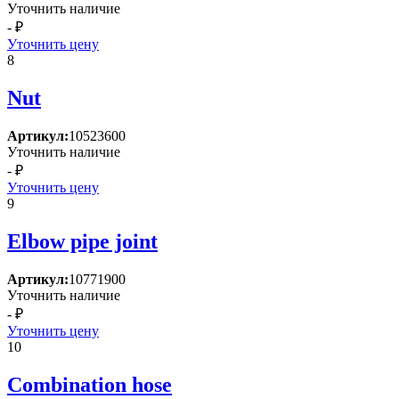
Уточнить наличие
- ₽
Уточнить цену
8
Nut
Артикул:
10523600
Уточнить наличие
- ₽
Уточнить цену
9
Elbow pipe joint
Артикул:
10771900
Уточнить наличие
- ₽
Уточнить цену
10
Combination hose