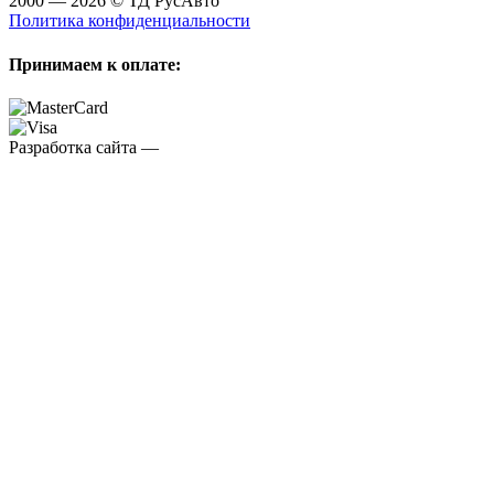
2000 — 2026 © ТД РусАвто
Политика конфиденциальности
Принимаем к оплате:
Разработка сайта —