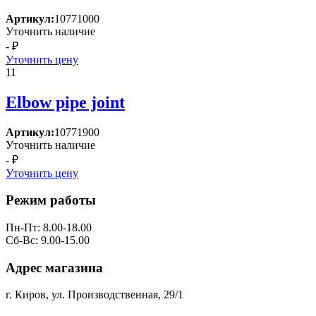
Артикул:
10771000
Уточнить наличие
- ₽
Уточнить цену
11
Elbow pipe joint
Артикул:
10771900
Уточнить наличие
- ₽
Уточнить цену
Режим работы
Пн-Пт: 8.00-18.00
Сб-Вс: 9.00-15.00
Адрес магазина
г. Киров, ул. Производственная, 29/1