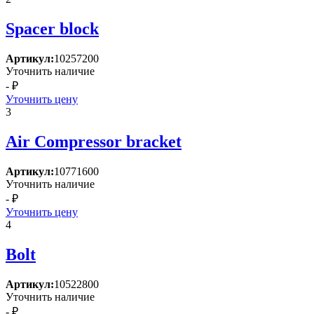
Spacer block
Артикул:
10257200
Уточнить наличие
- ₽
Уточнить цену
3
Air Compressor bracket
Артикул:
10771600
Уточнить наличие
- ₽
Уточнить цену
4
Bolt
Артикул:
10522800
Уточнить наличие
- ₽