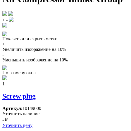
+
-
Показать или скрыть метки
+
Увеличить изображение на 10%
-
Уменьшить изображение на 10%
По размеру окна
1
Screw plug
Артикул:
10149000
Уточнить наличие
- ₽
Уточнить цену