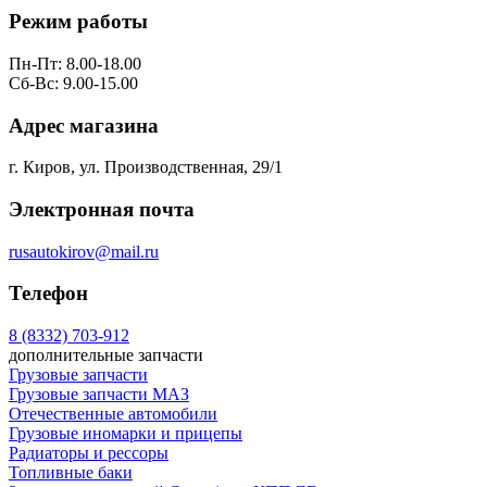
Режим работы
Пн-Пт: 8.00-18.00
Сб-Вс: 9.00-15.00
Адрес магазина
г. Киров, ул. Производственная, 29/1
Электронная почта
rusautokirov@mail.ru
Телефон
8 (8332) 703-912
дополнительные запчасти
Грузовые запчасти
Грузовые запчасти МАЗ
Отечественные автомобили
Грузовые иномарки и прицепы
Радиаторы и рессоры
Топливные баки