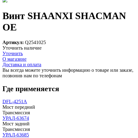
Винт SHAANXI SHACMAN
OE
Артикул:
Q2541025
Уточнить наличие
Уточнить
О магазине
Доставка и оплата
Вы всегда можете уточнить информацию о товаре или заказе,
позвонив нам по телефонам
8 (8332) 703-912
Где применяется
DFL-4251A
Мост передний
Трансмиссия
УРАЛ-63674
Мост задний
Трансмиссия
УРАЛ-63685