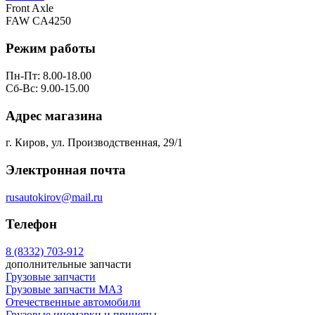
Front Axle
FAW CA4250
Режим работы
Пн-Пт: 8.00-18.00
Сб-Вс: 9.00-15.00
Адрес магазина
г. Киров, ул. Производственная, 29/1
Электронная почта
rusautokirov@mail.ru
Телефон
8 (8332) 703-912
дополнительные запчасти
Грузовые запчасти
Грузовые запчасти МАЗ
Отечественные автомобили
Грузовые иномарки и прицепы