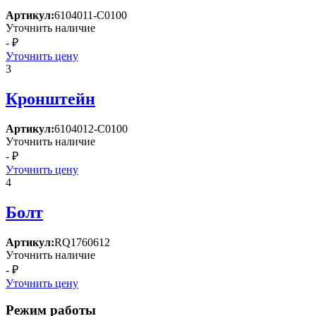
Артикул:
6104011-C0100
Уточнить наличие
- ₽
Уточнить цену
3
Кронштейн
Артикул:
6104012-C0100
Уточнить наличие
- ₽
Уточнить цену
4
Болт
Артикул:
RQ1760612
Уточнить наличие
- ₽
Уточнить цену
Режим работы