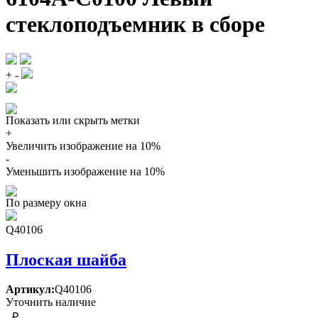
стеклоподъемник в сборе
+
-
Показать или скрыть метки
+
Увеличить изображение на 10%
-
Уменьшить изображение на 10%
По размеру окна
Q40106
Плоская шайба
Артикул:
Q40106
Уточнить наличие
- ₽