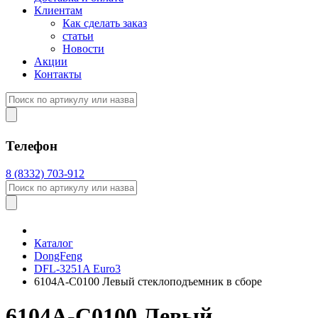
Клиентам
Как сделать заказ
статьи
Новости
Акции
Контакты
Телефон
8 (8332) 703-912
Каталог
DongFeng
DFL-3251A Euro3
6104A-C0100 Левый стеклоподъемник в сборе
6104A-C0100 Левый