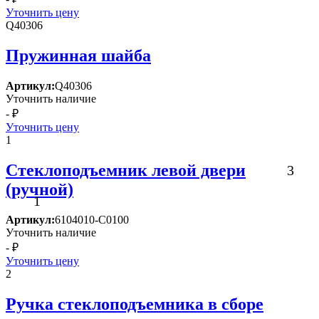
Уточнить цену
Q40306
Пружинная шайба
Артикул:
Q40306
Уточнить наличие
- ₽
Уточнить цену
1
Стеклоподъемник левой двери
3
(ручной)
1
Артикул:
6104010-C0100
Уточнить наличие
- ₽
Уточнить цену
2
Ручка стеклоподъемника в сборе