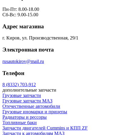
Пн-Пт: 8.00-18.00
Сб-Вс: 9.00-15.00
Адрес магазина
г. Киров, ул. Производственная, 29/1
Электронная почта
rusautokirov@mail.ru
Телефон
8 (8332) 703-912
дополнительные запчасти
Грузовые запчасти
Грузовые запчасти МАЗ
Отечественные автомобили
Грузовые иномарки и прицепы
Радиаторы и рессоры
Топливные баки
Запчасти двигателей Cummins и КПП ZF
Запчасти к автомобилям МАЗ