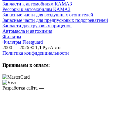
Запчасти к автомобилям КАМАЗ
Рессоры к автомобилям КАМАЗ
Запасные части для воздушных отопителей
Запасные части для предпусковых подогревателей
Запчасти для грузовых прицепов
Автомасла и автохимия
Фильтры
Фильтры Fleetguard
2000 — 2026 © ТД РусАвто
Политика конфиденциальности
Принимаем к оплате:
Разработка сайта —