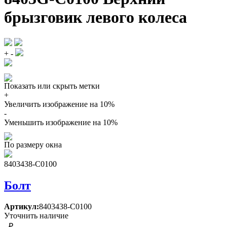
брызговик левого колеса
+
-
Показать или скрыть метки
+
Увеличить изображение на 10%
-
Уменьшить изображение на 10%
По размеру окна
8403438-C0100
Болт
Артикул:
8403438-C0100
Уточнить наличие
- ₽