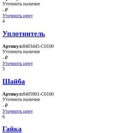
Уточнить наличие
- ₽
Уточнить цену
4
Уплотнитель
Артикул:
8403445-C0100
Уточнить наличие
- ₽
Уточнить цену
5
Шайба
Артикул:
8405901-C0100
Уточнить наличие
- ₽
Уточнить цену
6
Гайка