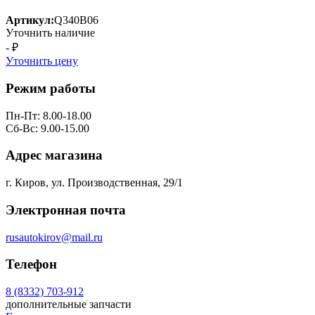
Артикул:
Q340B06
Уточнить наличие
- ₽
Уточнить цену
Режим работы
Пн-Пт: 8.00-18.00
Сб-Вс: 9.00-15.00
Адрес магазина
г. Киров, ул. Производственная, 29/1
Электронная почта
rusautokirov@mail.ru
Телефон
8 (8332) 703-912
дополнительные запчасти