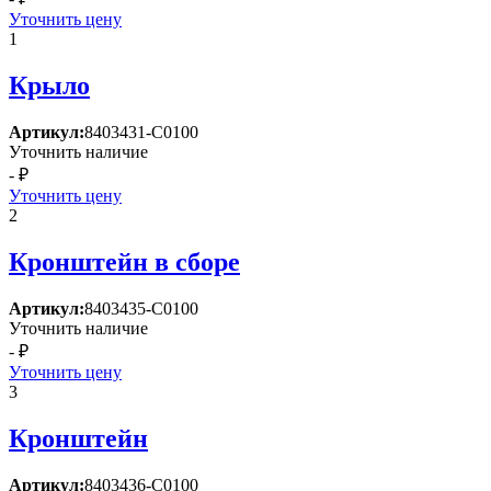
Уточнить цену
1
Крыло
Артикул:
8403431-C0100
Уточнить наличие
- ₽
Уточнить цену
2
Кронштейн в сборе
Артикул:
8403435-C0100
Уточнить наличие
- ₽
Уточнить цену
3
Кронштейн
Артикул:
8403436-C0100