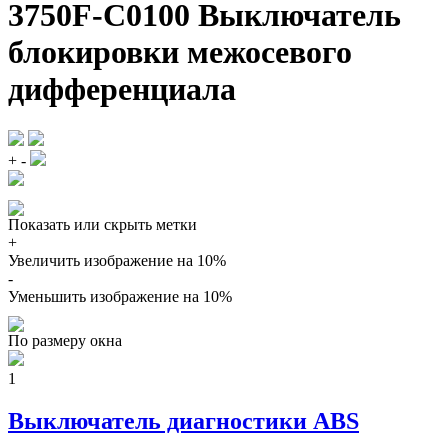
3750F-C0100 Выключатель
блокировки межосевого
дифференциала
+
-
Показать или скрыть метки
+
Увеличить изображение на 10%
-
Уменьшить изображение на 10%
По размеру окна
1
Выключатель диагностики ABS