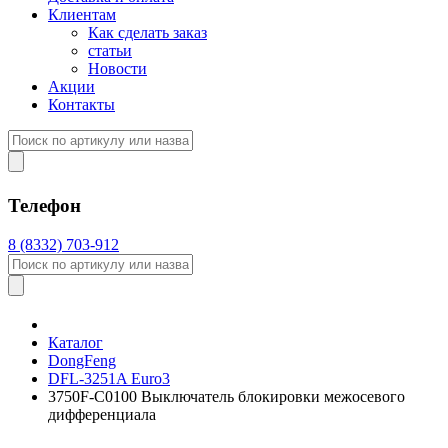
Клиентам
Как сделать заказ
статьи
Новости
Акции
Контакты
Телефон
8 (8332) 703-912
Каталог
DongFeng
DFL-3251A Euro3
3750F-C0100 Выключатель блокировки межосевого
дифференциала