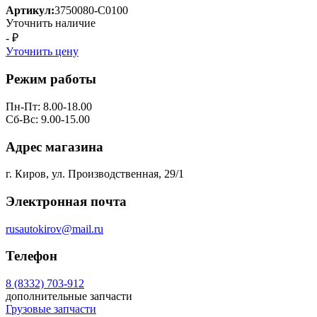
Артикул:
3750080-C0100
Уточнить наличие
- ₽
Уточнить цену
Режим работы
Пн-Пт: 8.00-18.00
Сб-Вс: 9.00-15.00
Адрес магазина
г. Киров, ул. Производственная, 29/1
Электронная почта
rusautokirov@mail.ru
Телефон
8 (8332) 703-912
дополнительные запчасти
Грузовые запчасти