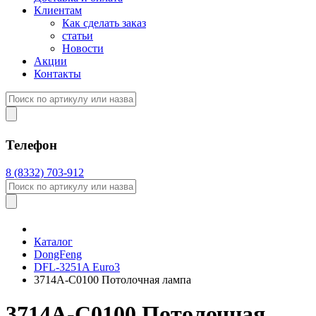
Клиентам
Как сделать заказ
статьи
Новости
Акции
Контакты
Телефон
8 (8332) 703-912
Каталог
DongFeng
DFL-3251A Euro3
3714A-C0100 Потолочная лампа
3714A-C0100 Потолочная