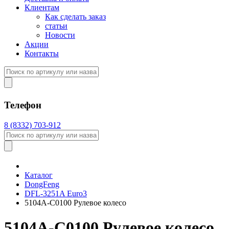
Клиентам
Как сделать заказ
статьи
Новости
Акции
Контакты
Телефон
8 (8332) 703-912
Каталог
DongFeng
DFL-3251A Euro3
5104A-C0100 Рулевое колесо
5104A-C0100 Рулевое колесо