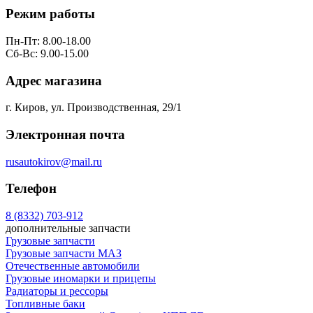
Режим работы
Пн-Пт: 8.00-18.00
Сб-Вс: 9.00-15.00
Адрес магазина
г. Киров, ул. Производственная, 29/1
Электронная почта
rusautokirov@mail.ru
Телефон
8 (8332) 703-912
дополнительные запчасти
Грузовые запчасти
Грузовые запчасти МАЗ
Отечественные автомобили
Грузовые иномарки и прицепы
Радиаторы и рессоры
Топливные баки