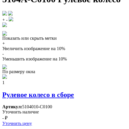
+
-
Показать или скрыть метки
+
Увеличить изображение на 10%
-
Уменьшить изображение на 10%
По размеру окна
1
Рулевое колесо в сборе
Артикул:
5104010-C0100
Уточнить наличие
- ₽
Уточнить цену