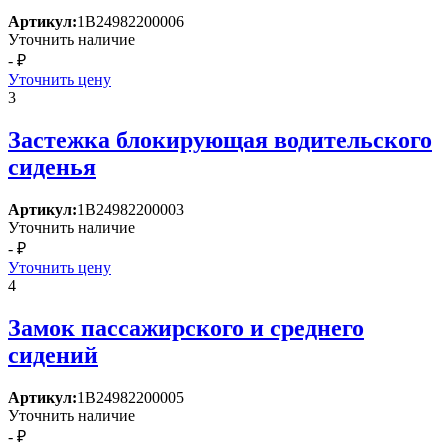
Артикул:
1B24982200006
Уточнить наличие
- ₽
Уточнить цену
3
Застежка блокирующая водительского
сиденья
Артикул:
1B24982200003
Уточнить наличие
- ₽
Уточнить цену
4
Замок пассажирского и среднего
сидений
Артикул:
1B24982200005
Уточнить наличие
- ₽