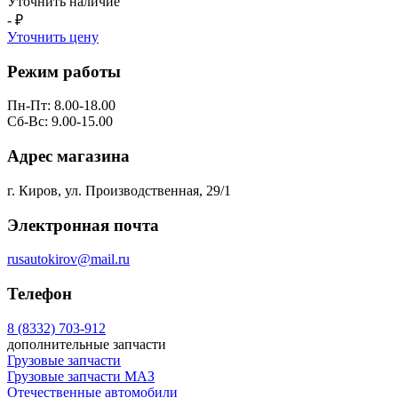
Уточнить наличие
- ₽
Уточнить цену
Режим работы
Пн-Пт: 8.00-18.00
Сб-Вс: 9.00-15.00
Адрес магазина
г. Киров, ул. Производственная, 29/1
Электронная почта
rusautokirov@mail.ru
Телефон
8 (8332) 703-912
дополнительные запчасти
Грузовые запчасти
Грузовые запчасти МАЗ
Отечественные автомобили