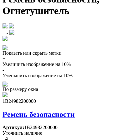
Огнетушитель
+
-
Показать или скрыть метки
+
Увеличить изображение на 10%
-
Уменьшить изображение на 10%
По размеру окна
1B24982200000
Ремень безопасности
Артикул:
1B24982200000
Уточнить наличие
- ₽