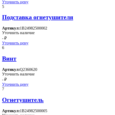
Уточнить цену
5
Подставка огнетушителя
Артикул:
1B24982500002
Уточнить наличие
- ₽
Уточнить цену
6
Винт
Артикул:
Q2360620
Уточнить наличие
- ₽
Уточнить цену
7
Огнетушитель
Артикул:
1B24982500005