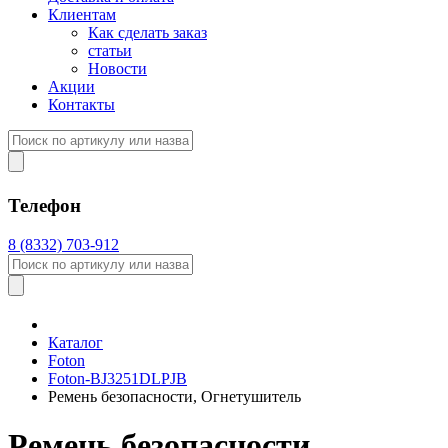
Клиентам
Как сделать заказ
статьи
Новости
Акции
Контакты
Телефон
8 (8332) 703-912
Каталог
Foton
Foton-BJ3251DLPJB
Ремень безопасности, Огнетушитель
Ремень безопасности,