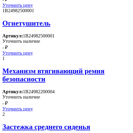
Уточнить цену
1B24982500001
Огнетушитель
Артикул:
1B24982500001
Уточнить наличие
- ₽
Уточнить цену
1
Механизм втягивающий ремня
безопасности
Артикул:
1B24982200004
Уточнить наличие
- ₽
Уточнить цену
2
Застежка среднего сиденья