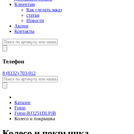
Клиентам
Как сделать заказ
статьи
Новости
Акции
Контакты
Телефон
8 (8332) 703-912
Каталог
Foton
Foton-BJ3251DLPJB
Колесо и покрышка
Колесо и покрышка