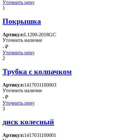
Уточнить цену
1
Покрышка
Артикул:
L1200-2018GC
Уточнить наличие
- ₽
Уточнить цену
2
Трубка с колпачком
Артикул:
1417031100003
Уточнить наличие
- ₽
Уточнить цену
3
диск колесный
Артикул:
1417031100001