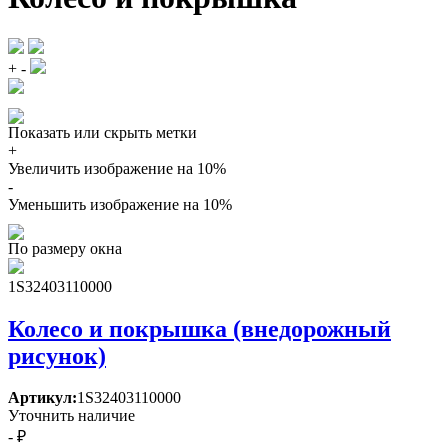
+
-
Показать или скрыть метки
+
Увеличить изображение на 10%
-
Уменьшить изображение на 10%
По размеру окна
1S32403110000
Колесо и покрышка (внедорожный
рисунок)
Артикул:
1S32403110000
Уточнить наличие
- ₽