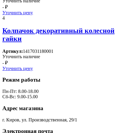
Уточнить наличие
- ₽
Уточнить цену
4
Колпачок декоративный колесной
гайки
Артикул:
1417031180001
Уточнить наличие
- ₽
Уточнить цену
Режим работы
Пн-Пт: 8.00-18.00
Сб-Вс: 9.00-15.00
Адрес магазина
г. Киров, ул. Производственная, 29/1
Электронная почта