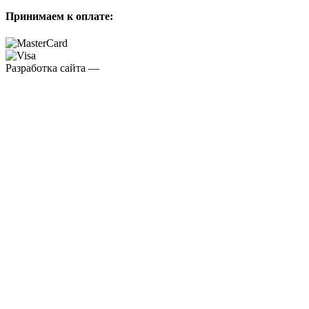
Принимаем к оплате:
Разработка сайта —