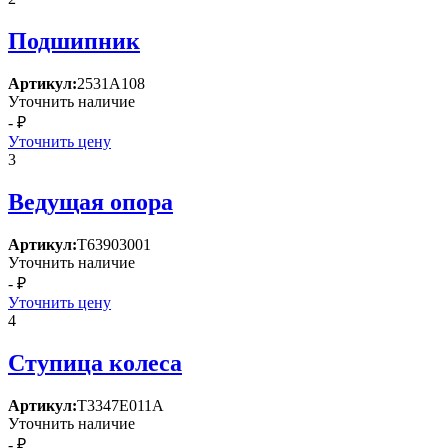
Подшипник
Артикул:
2531А108
Уточнить наличие
- ₽
Уточнить цену
3
Ведущая опора
Артикул:
Т63903001
Уточнить наличие
- ₽
Уточнить цену
4
Ступица колеса
Артикул:
Т3347Е011А
Уточнить наличие
- ₽