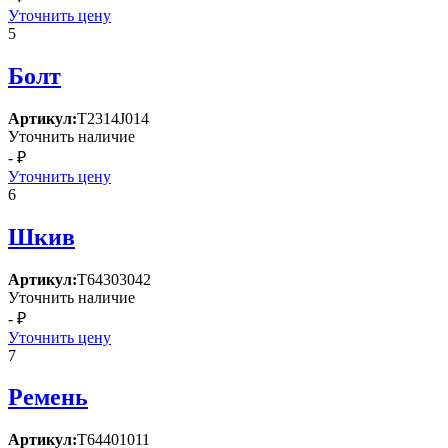
Уточнить цену
5
Болт
Артикул:
Т2314J014
Уточнить наличие
- ₽
Уточнить цену
6
Шкив
Артикул:
Т64303042
Уточнить наличие
- ₽
Уточнить цену
7
Ремень
Артикул:
Т64401011