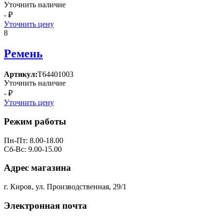
Уточнить наличие
- ₽
Уточнить цену
8
Ремень
Артикул:
Т64401003
Уточнить наличие
- ₽
Уточнить цену
Режим работы
Пн-Пт: 8.00-18.00
Сб-Вс: 9.00-15.00
Адрес магазина
г. Киров, ул. Производственная, 29/1
Электронная почта