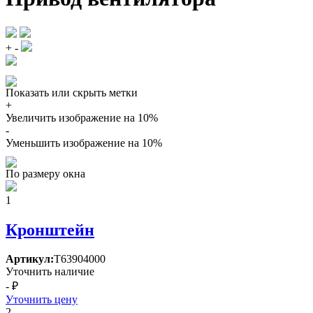
+
-
Показать или скрыть метки
+
Увеличить изображение на 10%
-
Уменьшить изображение на 10%
По размеру окна
1
Кронштейн
Артикул:
Т63904000
Уточнить наличие
- ₽
Уточнить цену
2