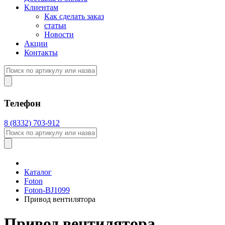
Клиентам
Как сделать заказ
статьи
Новости
Акции
Контакты
Телефон
8 (8332) 703-912
Каталог
Foton
Foton-BJ1099
Привод вентилятора
Привод вентилятора