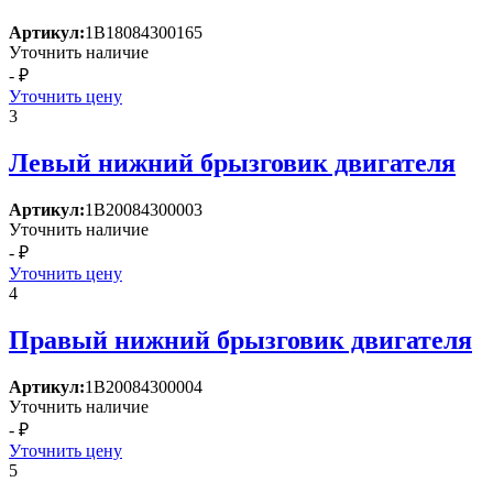
Артикул:
1В18084300165
Уточнить наличие
- ₽
Уточнить цену
3
Левый нижний брызговик двигателя
Артикул:
1В20084300003
Уточнить наличие
- ₽
Уточнить цену
4
Правый нижний брызговик двигателя
Артикул:
1В20084300004
Уточнить наличие
- ₽
Уточнить цену
5