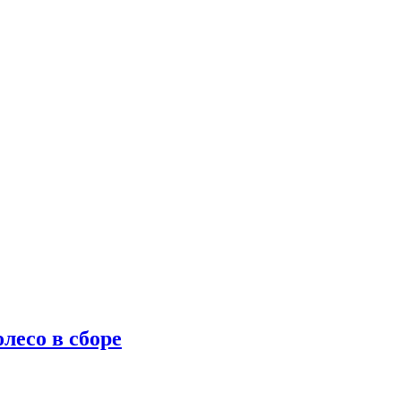
лесо в сборе