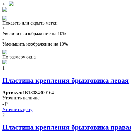
+
-
Показать или скрыть метки
+
Увеличить изображение на 10%
-
Уменьшить изображение на 10%
По размеру окна
1
Пластина крепления брызговика левая
Артикул:
1В18084300164
Уточнить наличие
- ₽
Уточнить цену
2
Пластина крепления брызговика права