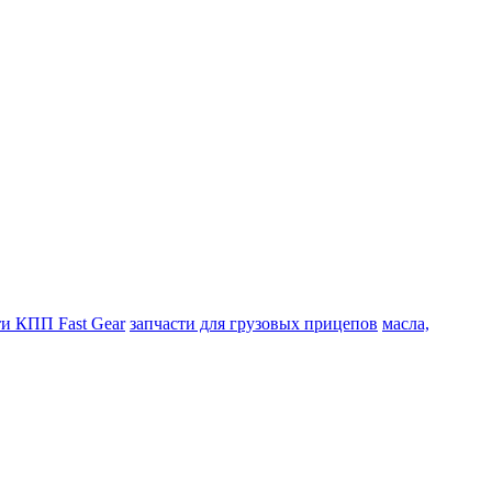
ти КПП Fast Gear
запчасти для грузовых прицепов
масла,