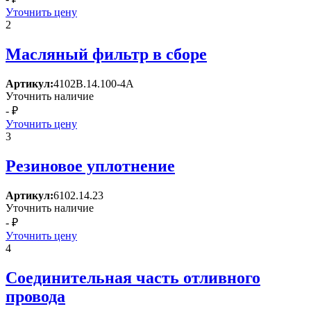
Уточнить цену
2
Масляный фильтр в сборе
Артикул:
4102В.14.100-4А
Уточнить наличие
- ₽
Уточнить цену
3
Резиновое уплотнение
Артикул:
6102.14.23
Уточнить наличие
- ₽
Уточнить цену
4
Соединительная часть отливного
провода