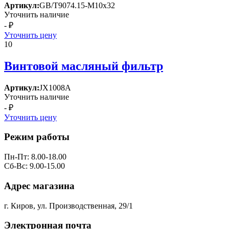
Артикул:
GB/T9074.15-М10х32
Уточнить наличие
- ₽
Уточнить цену
10
Винтовой масляный фильтр
Артикул:
JX1008A
Уточнить наличие
- ₽
Уточнить цену
Режим работы
Пн-Пт: 8.00-18.00
Сб-Вс: 9.00-15.00
Адрес магазина
г. Киров, ул. Производственная, 29/1
Электронная почта