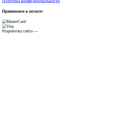
Политика конфиденциальности
Принимаем к оплате:
Разработка сайта —