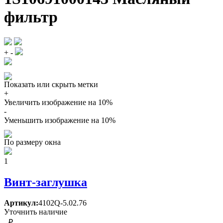
фильтр
+
-
Показать или скрыть метки
+
Увеличить изображение на 10%
-
Уменьшить изображение на 10%
По размеру окна
1
Винт-заглушка
Артикул:
4102Q-5.02.76
Уточнить наличие
- ₽