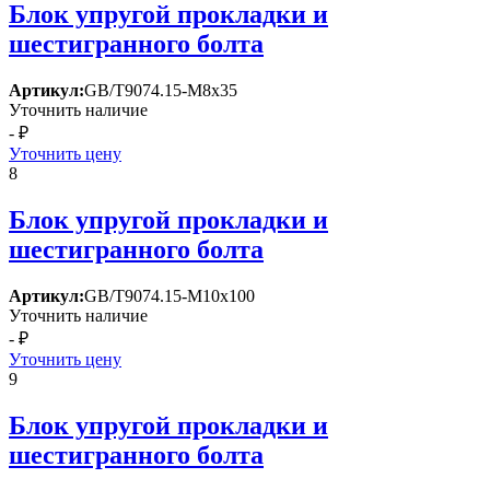
Блок упругой прокладки и
шестигранного болта
Артикул:
GB/T9074.15-M8x35
Уточнить наличие
- ₽
Уточнить цену
8
Блок упругой прокладки и
шестигранного болта
Артикул:
GB/T9074.15-M10x100
Уточнить наличие
- ₽
Уточнить цену
9
Блок упругой прокладки и
шестигранного болта