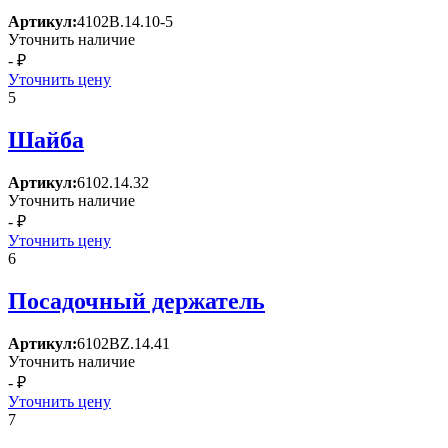
Артикул:
4102В.14.10-5
Уточнить наличие
- ₽
Уточнить цену
5
Шайба
Артикул:
6102.14.32
Уточнить наличие
- ₽
Уточнить цену
6
Посадочный держатель
Артикул:
6102BZ.14.41
Уточнить наличие
- ₽
Уточнить цену
7