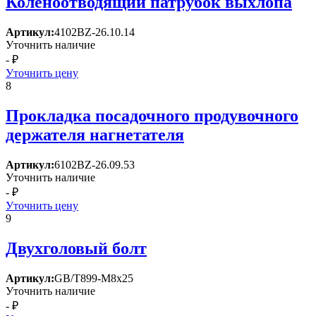
Коленоотводящий патрубок выхлопа
Артикул:
4102BZ-26.10.14
Уточнить наличие
- ₽
Уточнить цену
8
Прокладка посадочного продувочного
держателя нагнетателя
Артикул:
6102BZ-26.09.53
Уточнить наличие
- ₽
Уточнить цену
9
Двухголовый болт
Артикул:
GB/T899-M8x25
Уточнить наличие
- ₽