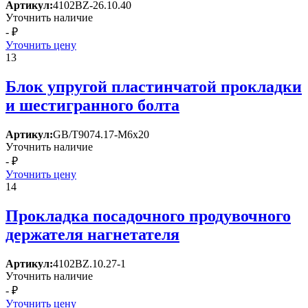
Артикул:
4102BZ-26.10.40
Уточнить наличие
- ₽
Уточнить цену
13
Блок упругой пластинчатой прокладки
и шестигранного болта
Артикул:
GB/T9074.17-M6x20
Уточнить наличие
- ₽
Уточнить цену
14
Прокладка посадочного продувочного
держателя нагнетателя
Артикул:
4102BZ.10.27-1
Уточнить наличие
- ₽
Уточнить цену