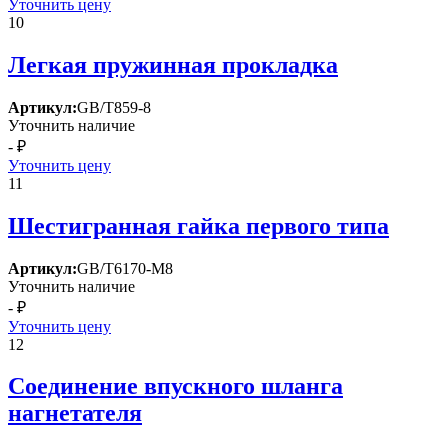
Уточнить цену
10
Легкая пружинная прокладка
Артикул:
GB/T859-8
Уточнить наличие
- ₽
Уточнить цену
11
Шестигранная гайка первого типа
Артикул:
GB/T6170-M8
Уточнить наличие
- ₽
Уточнить цену
12
Соединение впускного шланга
нагнетателя