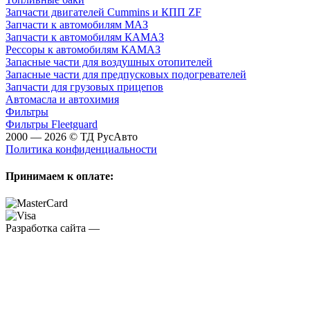
Запчасти двигателей Cummins и КПП ZF
Запчасти к автомобилям МАЗ
Запчасти к автомобилям КАМАЗ
Рессоры к автомобилям КАМАЗ
Запасные части для воздушных отопителей
Запасные части для предпусковых подогревателей
Запчасти для грузовых прицепов
Автомасла и автохимия
Фильтры
Фильтры Fleetguard
2000 — 2026 © ТД РусАвто
Политика конфиденциальности
Принимаем к оплате:
Разработка сайта —