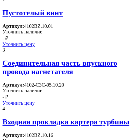
Пустотелый винт
Артикул:
4102BZ.10.01
Уточнить наличие
- ₽
Уточнить цену
3
Соединительная часть впускного
провода нагнетателя
Артикул:
4102-С3С-05.10.20
Уточнить наличие
- ₽
Уточнить цену
4
Входная прокладка картера турбины
Артикул:
4102BZ.10.16