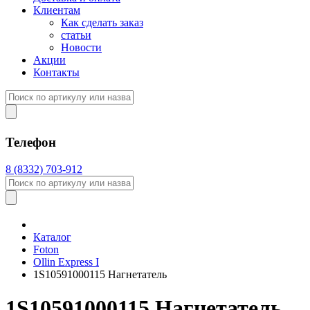
Клиентам
Как сделать заказ
статьи
Новости
Акции
Контакты
Телефон
8 (8332) 703-912
Каталог
Foton
Оllin Express I
1S10591000115 Нагнетатель
1S10591000115 Нагнетатель