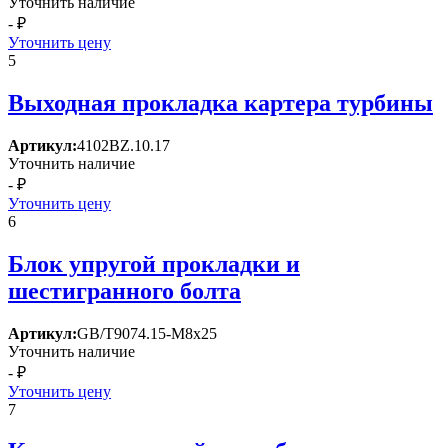
Уточнить наличие
- ₽
Уточнить цену
5
Выходная прокладка картера турбины
Артикул:
4102BZ.10.17
Уточнить наличие
- ₽
Уточнить цену
6
Блок упругой прокладки и
шестигранного болта
Артикул:
GB/T9074.15-M8x25
Уточнить наличие
- ₽
Уточнить цену
7