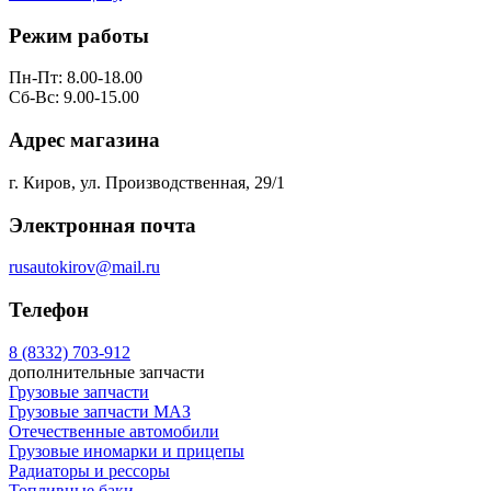
Режим работы
Пн-Пт: 8.00-18.00
Сб-Вс: 9.00-15.00
Адрес магазина
г. Киров, ул. Производственная, 29/1
Электронная почта
rusautokirov@mail.ru
Телефон
8 (8332) 703-912
дополнительные запчасти
Грузовые запчасти
Грузовые запчасти МАЗ
Отечественные автомобили
Грузовые иномарки и прицепы
Радиаторы и рессоры
Топливные баки