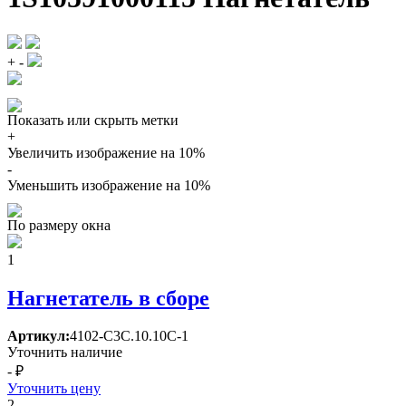
+
-
Показать или скрыть метки
+
Увеличить изображение на 10%
-
Уменьшить изображение на 10%
По размеру окна
1
Нагнетатель в сборе
Артикул:
4102-С3С.10.10С-1
Уточнить наличие
- ₽
Уточнить цену
2