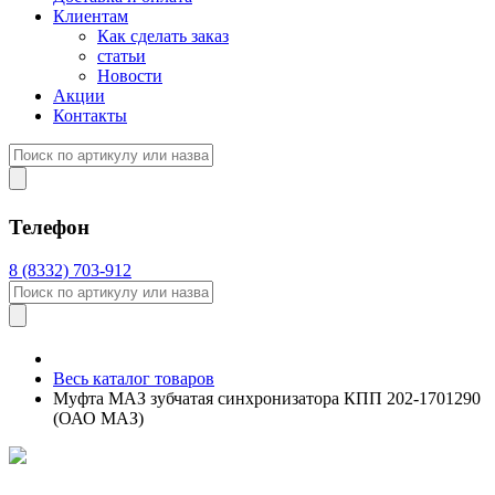
Клиентам
Как сделать заказ
статьи
Новости
Акции
Контакты
Телефон
8 (8332) 703-912
Весь каталог товаров
Муфта МАЗ зубчатая синхронизатора КПП 202-1701290
(ОАО МАЗ)