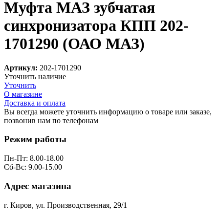
Муфта МАЗ зубчатая
синхронизатора КПП 202-
1701290 (ОАО МАЗ)
Артикул:
202-1701290
Уточнить наличие
Уточнить
О магазине
Доставка и оплата
Вы всегда можете уточнить информацию о товаре или заказе,
позвонив нам по телефонам
8 (8332) 703-912
Режим работы
Пн-Пт: 8.00-18.00
Сб-Вс: 9.00-15.00
Адрес магазина
г. Киров, ул. Производственная, 29/1