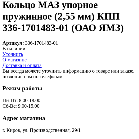
Кольцо МАЗ упорное
пружинное (2,55 мм) КПП
336-1701483-01 (ОАО ЯМЗ)
Артикул:
336-1701483-01
В наличии
Уточнить
О магазине
Доставка и оплата
Вы всегда можете уточнить информацию о товаре или заказе,
позвонив нам по телефонам
8 (8332) 703-912
Режим работы
Пн-Пт: 8.00-18.00
Сб-Вс: 9.00-15.00
Адрес магазина
г. Киров, ул. Производственная, 29/1