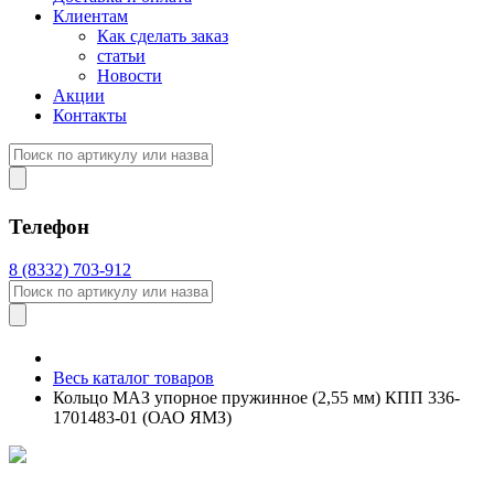
Клиентам
Как сделать заказ
статьи
Новости
Акции
Контакты
Телефон
8 (8332) 703-912
Весь каталог товаров
Кольцо МАЗ упорное пружинное (2,55 мм) КПП 336-
1701483-01 (ОАО ЯМЗ)