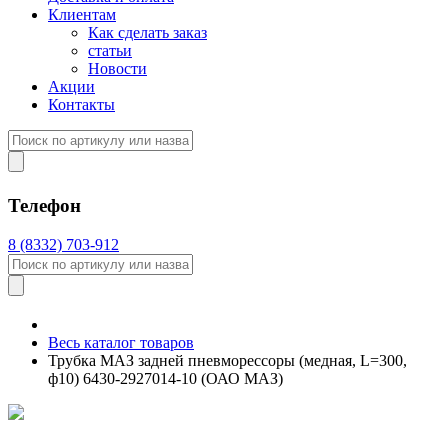
Клиентам
Как сделать заказ
статьи
Новости
Акции
Контакты
Телефон
8 (8332) 703-912
Весь каталог товаров
Трубка МАЗ задней пневморессоры (медная, L=300,
ф10) 6430-2927014-10 (ОАО МАЗ)