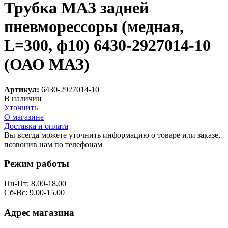
Трубка МАЗ задней
пневморессоры (медная,
L=300, ф10) 6430-2927014-10
(ОАО МАЗ)
Артикул:
6430-2927014-10
В наличии
Уточнить
О магазине
Доставка и оплата
Вы всегда можете уточнить информацию о товаре или заказе,
позвонив нам по телефонам
8 (8332) 703-912
Режим работы
Пн-Пт: 8.00-18.00
Сб-Вс: 9.00-15.00
Адрес магазина