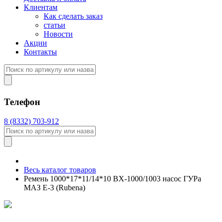
Клиентам
Как сделать заказ
статьи
Новости
Акции
Контакты
Телефон
8 (8332) 703-912
Весь каталог товаров
Ремень 1000*17*11/14*10 ВX-1000/1003 насос ГУРа
МАЗ Е-3 (Rubena)