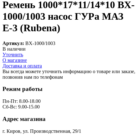
Ремень 1000*17*11/14*10 ВX-
1000/1003 насос ГУРа МАЗ
Е-3 (Rubena)
Артикул:
ВX-1000/1003
В наличии
Уточнить
О магазине
Доставка и оплата
Вы всегда можете уточнить информацию о товаре или заказе,
позвонив нам по телефонам
8 (8332) 703-912
Режим работы
Пн-Пт: 8.00-18.00
Сб-Вс: 9.00-15.00
Адрес магазина
г. Киров, ул. Производственная, 29/1