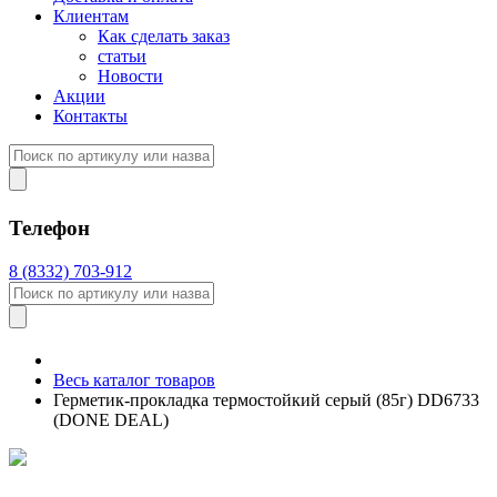
Клиентам
Как сделать заказ
статьи
Новости
Акции
Контакты
Телефон
8 (8332) 703-912
Весь каталог товаров
Герметик-прокладка термостойкий серый (85г) DD6733
(DONE DEAL)