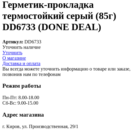
Герметик-прокладка
термостойкий серый (85г)
DD6733 (DONE DEAL)
Артикул:
DD6733
Уточнить наличие
Уточнить
О магазине
Доставка и оплата
Вы всегда можете уточнить информацию о товаре или заказе,
позвонив нам по телефонам
8 (8332) 703-912
Режим работы
Пн-Пт: 8.00-18.00
Сб-Вс: 9.00-15.00
Адрес магазина
г. Киров, ул. Производственная, 29/1