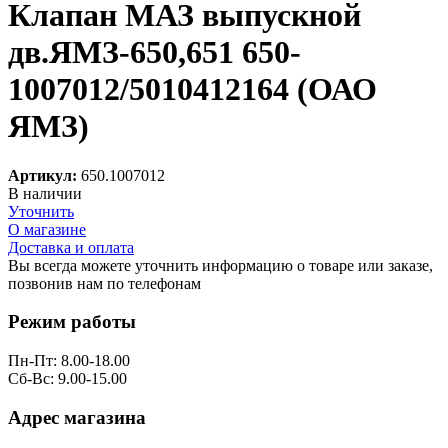
Клапан МАЗ выпускной
дв.ЯМЗ-650,651 650-
1007012/5010412164 (ОАО
ЯМЗ)
Артикул:
650.1007012
В наличии
Уточнить
О магазине
Доставка и оплата
Вы всегда можете уточнить информацию о товаре или заказе,
позвонив нам по телефонам
8 (8332) 703-912
Режим работы
Пн-Пт: 8.00-18.00
Сб-Вс: 9.00-15.00
Адрес магазина