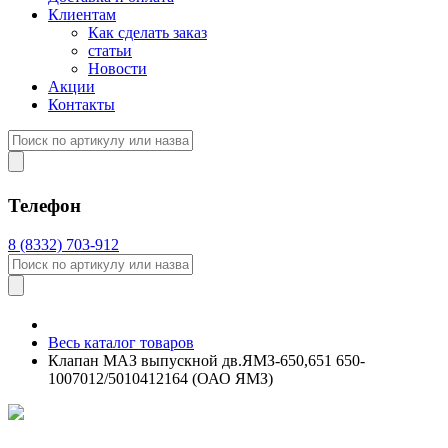
Клиентам
Как сделать заказ
статьи
Новости
Акции
Контакты
Телефон
8 (8332) 703-912
Весь каталог товаров
Клапан МАЗ выпускной дв.ЯМЗ-650,651 650-
1007012/5010412164 (ОАО ЯМЗ)