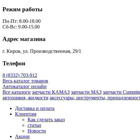
Режим работы
Пн-Пт: 8.00-18.00
Сб-Вс: 9.00-15.00
Адрес магазина
г. Киров, ул. Производственная, 29/1
Телефон
8 (8332) 703-912
Весь каталог товаров
Автокаталог онлайн
Все каталоги
запчасти КАМАЗ
запчасти МАЗ
запчасти Cummin
автохимия, жидкости
аксессуары, инструменты, принадлежнос
Доставка и оплата
Клиентам
Как сделать заказ
статьи
Новости
Акции