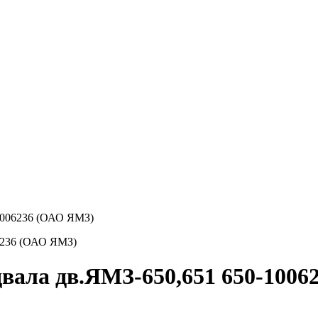
1006236 (ОАО ЯМЗ)
вала дв.ЯМЗ-650,651 650-100