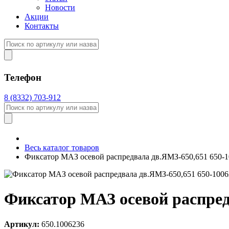
Новости
Акции
Контакты
Телефон
8 (8332) 703-912
Весь каталог товаров
Фиксатор МАЗ осевой распредвала дв.ЯМЗ-650,651 650-
Фиксатор МАЗ осевой распред
Артикул:
650.1006236