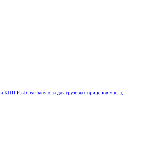
ти КПП Fast Gear
запчасти для грузовых прицепов
масла,