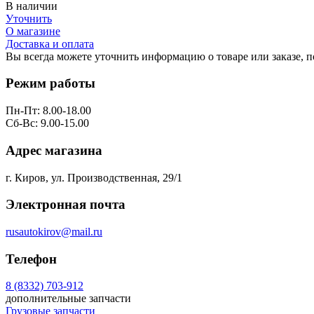
В наличии
Уточнить
О магазине
Доставка и оплата
Вы всегда можете уточнить информацию о товаре или заказе, 
Режим работы
Пн-Пт: 8.00-18.00
Сб-Вс: 9.00-15.00
Адрес магазина
г. Киров, ул. Производственная, 29/1
Электронная почта
rusautokirov@mail.ru
Телефон
8 (8332) 703-912
дополнительные запчасти
Грузовые запчасти