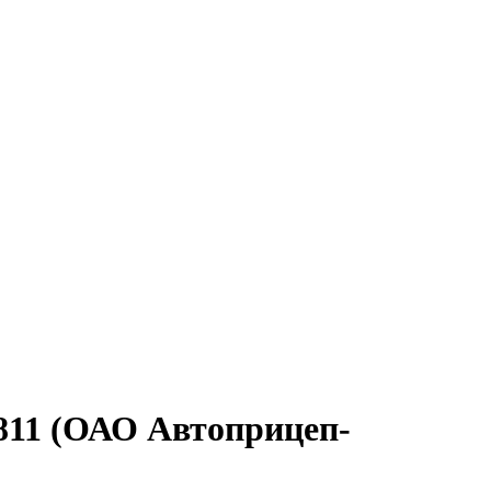
0811 (ОАО Автоприцеп-