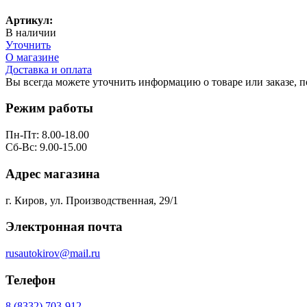
Артикул:
В наличии
Уточнить
О магазине
Доставка и оплата
Вы всегда можете уточнить информацию о товаре или заказе, 
Режим работы
Пн-Пт: 8.00-18.00
Сб-Вс: 9.00-15.00
Адрес магазина
г. Киров, ул. Производственная, 29/1
Электронная почта
rusautokirov@mail.ru
Телефон
8 (8332) 703-912