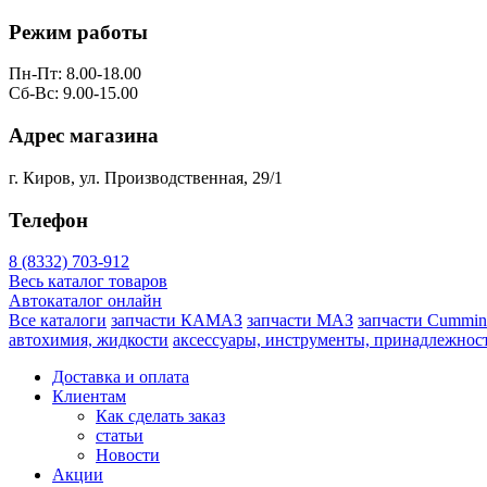
Режим работы
Пн-Пт: 8.00-18.00
Сб-Вс: 9.00-15.00
Адрес магазина
г. Киров, ул. Производственная, 29/1
Телефон
8 (8332) 703-912
Весь каталог товаров
Автокаталог онлайн
Все каталоги
запчасти КАМАЗ
запчасти МАЗ
запчасти Cummin
автохимия, жидкости
аксессуары, инструменты, принадлежнос
Доставка и оплата
Клиентам
Как сделать заказ
статьи
Новости
Акции