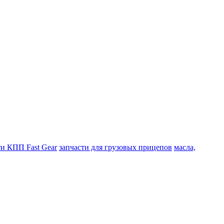
ти КПП Fast Gear
запчасти для грузовых прицепов
масла,