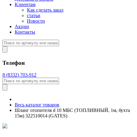
Клиентам
Как сделать заказ
статьи
Новости
Акции
Контакты
Телефон
8 (8332) 703-912
Весь каталог товаров
Шланг отопителя d 10 МБС (ТОПЛИВНЫЙ, 1м, бухта
15м) 322510014 (GATES)