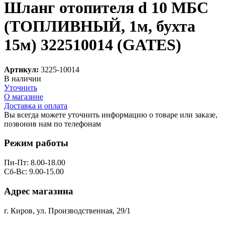
Шланг отопителя d 10 МБС
(ТОПЛИВНЫЙ, 1м, бухта
15м) 322510014 (GATES)
Артикул:
3225-10014
В наличии
Уточнить
О магазине
Доставка и оплата
Вы всегда можете уточнить информацию о товаре или заказе,
позвонив нам по телефонам
8 (8332) 703-912
Режим работы
Пн-Пт: 8.00-18.00
Сб-Вс: 9.00-15.00
Адрес магазина
г. Киров, ул. Производственная, 29/1