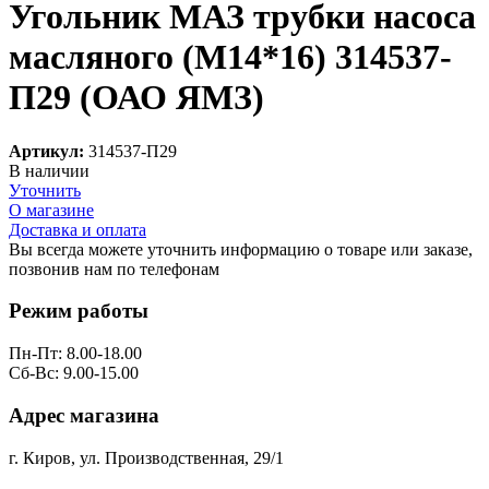
Угольник МАЗ трубки насоса
масляного (М14*16) 314537-
П29 (ОАО ЯМЗ)
Артикул:
314537-П29
В наличии
Уточнить
О магазине
Доставка и оплата
Вы всегда можете уточнить информацию о товаре или заказе,
позвонив нам по телефонам
8 (8332) 703-912
Режим работы
Пн-Пт: 8.00-18.00
Сб-Вс: 9.00-15.00
Адрес магазина
г. Киров, ул. Производственная, 29/1