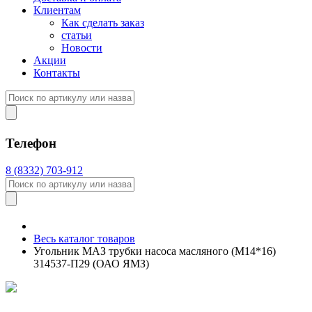
Клиентам
Как сделать заказ
статьи
Новости
Акции
Контакты
Телефон
8 (8332) 703-912
Весь каталог товаров
Угольник МАЗ трубки насоса масляного (М14*16)
314537-П29 (ОАО ЯМЗ)