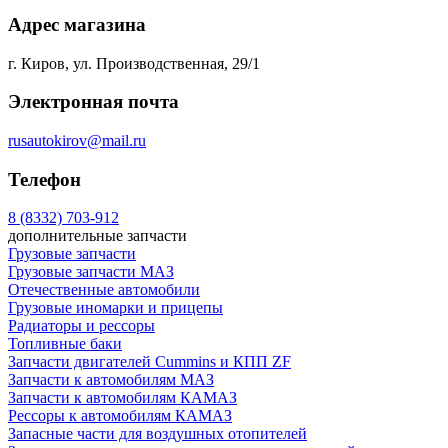
Адрес магазина
г. Киров, ул. Производственная, 29/1
Электронная почта
rusautokirov@mail.ru
Телефон
8 (8332) 703-912
дополнительные запчасти
Грузовые запчасти
Грузовые запчасти МАЗ
Отечественные автомобили
Грузовые иномарки и прицепы
Радиаторы и рессоры
Топливные баки
Запчасти двигателей Cummins и КПП ZF
Запчасти к автомобилям МАЗ
Запчасти к автомобилям КАМАЗ
Рессоры к автомобилям КАМАЗ
Запасные части для воздушных отопителей