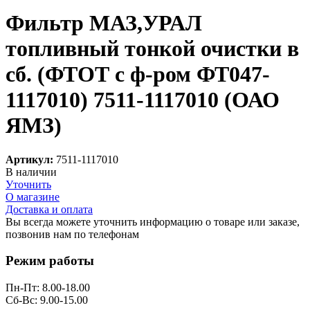
Фильтр МАЗ,УРАЛ
топливный тонкой очистки в
сб. (ФТОТ с ф-ром ФТ047-
1117010) 7511-1117010 (ОАО
ЯМЗ)
Артикул:
7511-1117010
В наличии
Уточнить
О магазине
Доставка и оплата
Вы всегда можете уточнить информацию о товаре или заказе,
позвонив нам по телефонам
8 (8332) 703-912
Режим работы
Пн-Пт: 8.00-18.00
Сб-Вс: 9.00-15.00