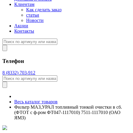
Клиентам
Как сделать заказ
статьи
Новости
Акции
Контакты
Телефон
8 (8332) 703-912
Весь каталог товаров
Фильтр МАЗ,УРАЛ топливный тонкой очистки в сб.
(ФТОТ с ф-ром ФТ047-1117010) 7511-1117010 (ОАО
ЯМЗ)