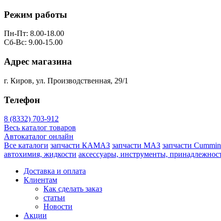
Режим работы
Пн-Пт: 8.00-18.00
Сб-Вс: 9.00-15.00
Адрес магазина
г. Киров, ул. Производственная, 29/1
Телефон
8 (8332) 703-912
Весь каталог товаров
Автокаталог онлайн
Все каталоги
запчасти КАМАЗ
запчасти МАЗ
запчасти Cummin
автохимия, жидкости
аксессуары, инструменты, принадлежнос
Доставка и оплата
Клиентам
Как сделать заказ
статьи
Новости
Акции