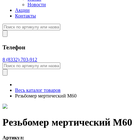
Новости
Акции
Контакты
Телефон
8 (8332) 703-912
Весь каталог товаров
Резьбомер мертический М60
Резьбомер мертический М60
Артикул: