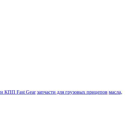
ти КПП Fast Gear
запчасти для грузовых прицепов
масла,