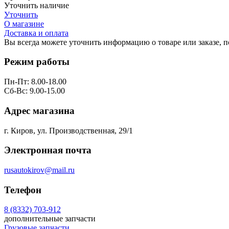
Уточнить наличие
Уточнить
О магазине
Доставка и оплата
Вы всегда можете уточнить информацию о товаре или заказе, 
Режим работы
Пн-Пт: 8.00-18.00
Сб-Вс: 9.00-15.00
Адрес магазина
г. Киров, ул. Производственная, 29/1
Электронная почта
rusautokirov@mail.ru
Телефон
8 (8332) 703-912
дополнительные запчасти
Грузовые запчасти