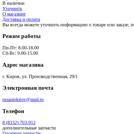
В наличии
Уточнить
О магазине
Доставка и оплата
Вы всегда можете уточнить информацию о товаре или заказе, 
Режим работы
Пн-Пт: 8.00-18.00
Сб-Вс: 9.00-15.00
Адрес магазина
г. Киров, ул. Производственная, 29/1
Электронная почта
rusautokirov@mail.ru
Телефон
8 (8332) 703-912
дополнительные запчасти
Грузовые запчасти