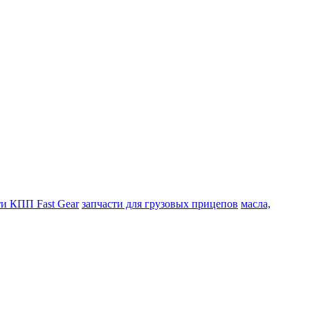
ти КПП Fast Gear
запчасти для грузовых прицепов
масла,