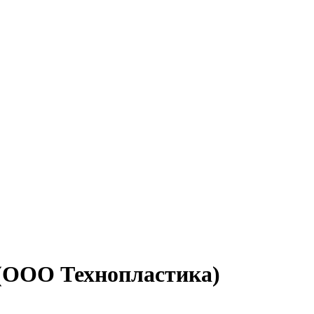
 (ООО Технопластика)