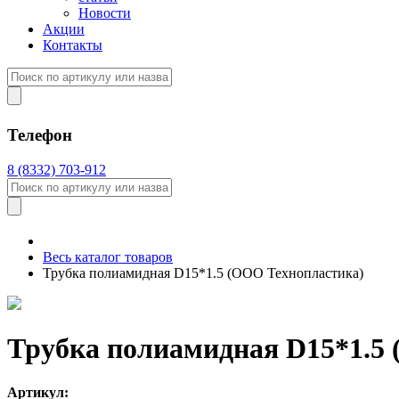
Новости
Акции
Контакты
Телефон
8 (8332) 703-912
Весь каталог товаров
Трубка полиамидная D15*1.5 (ООО Технопластика)
Трубка полиамидная D15*1.5
Артикул: