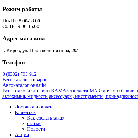
Режим работы
Пн-Пт: 8.00-18.00
Сб-Вс: 9.00-15.00
Адрес магазина
г. Киров, ул. Производственная, 29/1
Телефон
8 (8332) 703-912
Весь каталог товаров
Автокаталог онлайн
Все каталоги
запчасти КАМАЗ
запчасти МАЗ
запчасти Cummin
автохимия, жидкости
аксессуары, инструменты, принадлежнос
Доставка и оплата
Клиентам
Как сделать заказ
статьи
Новости
Акции