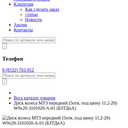
Клиентам
Как сделать заказ
статьи
Новости
Акции
Контакты
Телефон
8 (8332) 703-912
Весь каталог товаров
Диск колеса МТЗ передний (5отв, под шину 11,2-20)
W9х20-3101020-А-01 (БЗТДиА)