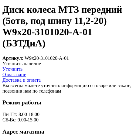
Диск колеса МТЗ передний
(5отв, под шину 11,2-20)
W9х20-3101020-А-01
(БЗТДиА)
Артикул:
W9х20-3101020-А-01
Уточнить наличие
Уточнить
О магазине
Доставка и оплата
Вы всегда можете уточнить информацию о товаре или заказе,
позвонив нам по телефонам
8 (8332) 703-912
Режим работы
Пн-Пт: 8.00-18.00
Сб-Вс: 9.00-15.00
Адрес магазина