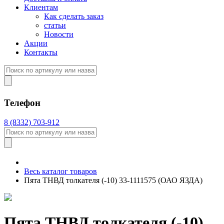
Клиентам
Как сделать заказ
статьи
Новости
Акции
Контакты
Телефон
8 (8332) 703-912
Весь каталог товаров
Пята ТНВД толкателя (-10) 33-1111575 (ОАО ЯЗДА)
Пята ТНВД толкателя (-10)