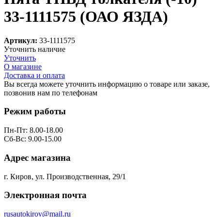
33-1111575 (ОАО ЯЗДА)
Артикул:
33-1111575
Уточнить наличие
Уточнить
О магазине
Доставка и оплата
Вы всегда можете уточнить информацию о товаре или заказе,
позвонив нам по телефонам
8 (8332) 703-912
Режим работы
Пн-Пт: 8.00-18.00
Сб-Вс: 9.00-15.00
Адрес магазина
г. Киров, ул. Производственная, 29/1
Электронная почта
rusautokirov@mail.ru