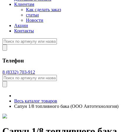
Клиентам
Как сделать заказ
статьи
Новости
Акции
Контакты
Телефон
8 (8332) 703-912
Весь каталог товаров
Сапун 1/8 топливного бака (ООО Автотехнология)
Сапун 1/8 топливного бака