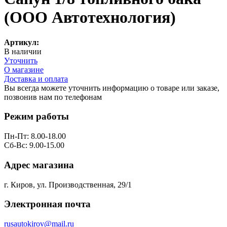
(ООО Автотехнология)
Артикул:
В наличии
Уточнить
О магазине
Доставка и оплата
Вы всегда можете уточнить информацию о товаре или заказе,
позвонив нам по телефонам
8 (8332) 703-912
Режим работы
Пн-Пт: 8.00-18.00
Сб-Вс: 9.00-15.00
Адрес магазина
г. Киров, ул. Производственная, 29/1
Электронная почта
rusautokirov@mail.ru