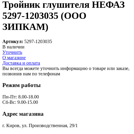
Тройник глушителя НЕФАЗ
5297-1203035 (ООО
ЗИПКАМ)
Артикул:
5297-1203035
В наличии
Уточнить
О магазине
Доставка и оплата
Вы всегда можете уточнить информацию о товаре или заказе,
позвонив нам по телефонам
8 (8332) 703-912
Режим работы
Пн-Пт: 8.00-18.00
Сб-Вс: 9.00-15.00
Адрес магазина
г. Киров, ул. Производственная, 29/1