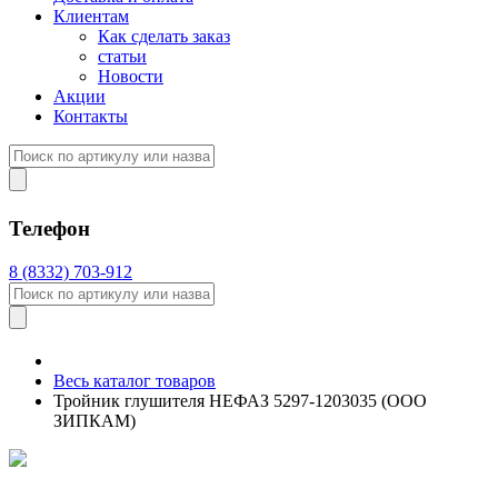
Клиентам
Как сделать заказ
статьи
Новости
Акции
Контакты
Телефон
8 (8332) 703-912
Весь каталог товаров
Тройник глушителя НЕФАЗ 5297-1203035 (ООО
ЗИПКАМ)