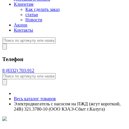
Клиентам
Как сделать заказ
статьи
Новости
Акции
Контакты
Телефон
8 (8332) 703-912
Весь каталог товаров
Электродвигатель с насосом на ПЖД (жгут короткий,
24В) 321.3780-10 (ООО КЗАЭ-Сбыт г.Калуга)