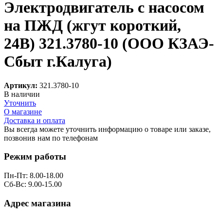
Электродвигатель с насосом
на ПЖД (жгут короткий,
24В) 321.3780-10 (ООО КЗАЭ-
Сбыт г.Калуга)
Артикул:
321.3780-10
В наличии
Уточнить
О магазине
Доставка и оплата
Вы всегда можете уточнить информацию о товаре или заказе,
позвонив нам по телефонам
8 (8332) 703-912
Режим работы
Пн-Пт: 8.00-18.00
Сб-Вс: 9.00-15.00
Адрес магазина