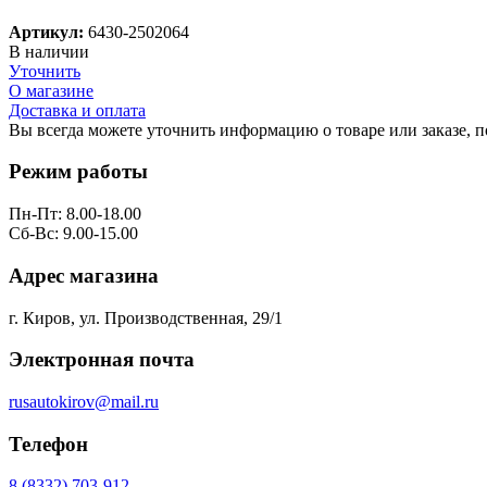
Артикул:
6430-2502064
В наличии
Уточнить
О магазине
Доставка и оплата
Вы всегда можете уточнить информацию о товаре или заказе, 
Режим работы
Пн-Пт: 8.00-18.00
Сб-Вс: 9.00-15.00
Адрес магазина
г. Киров, ул. Производственная, 29/1
Электронная почта
rusautokirov@mail.ru
Телефон
8 (8332) 703-912