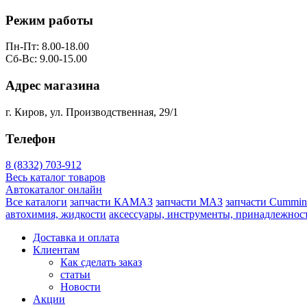
Режим работы
Пн-Пт: 8.00-18.00
Сб-Вс: 9.00-15.00
Адрес магазина
г. Киров, ул. Производственная, 29/1
Телефон
8 (8332) 703-912
Весь каталог товаров
Автокаталог онлайн
Все каталоги
запчасти КАМАЗ
запчасти МАЗ
запчасти Cummin
автохимия, жидкости
аксессуары, инструменты, принадлежнос
Доставка и оплата
Клиентам
Как сделать заказ
статьи
Новости
Акции