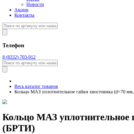
Новости
Акции
Контакты
Телефон
8 (8332) 703-912
Весь каталог товаров
Кольцо МАЗ уплотнительное гайки хвостовика (d=70 мм,
Кольцо МАЗ уплотнительное г
(БРТИ)