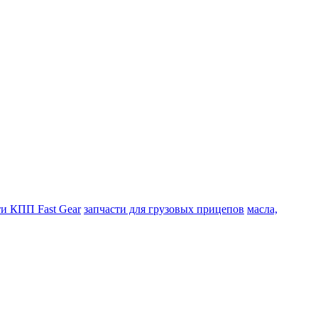
ти КПП Fast Gear
запчасти для грузовых прицепов
масла,