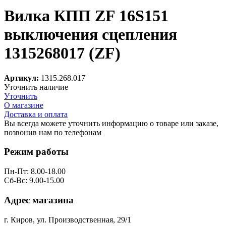
Вилка КПП ZF 16S151
выключения сцепления
1315268017 (ZF)
Артикул:
1315.268.017
Уточнить наличие
Уточнить
О магазине
Доставка и оплата
Вы всегда можете уточнить информацию о товаре или заказе,
позвонив нам по телефонам
8 (8332) 703-912
Режим работы
Пн-Пт: 8.00-18.00
Сб-Вс: 9.00-15.00
Адрес магазина
г. Киров, ул. Производственная, 29/1