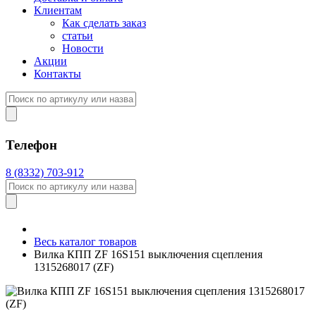
Клиентам
Как сделать заказ
статьи
Новости
Акции
Контакты
Телефон
8 (8332) 703-912
Весь каталог товаров
Вилка КПП ZF 16S151 выключения сцепления
1315268017 (ZF)